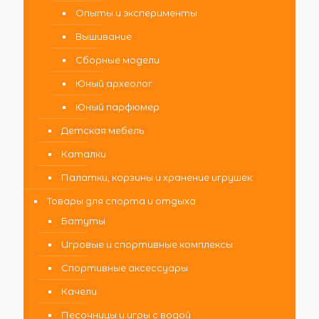
Опыты и эксперименты
Вышивание
Сборные модели
Юный археолог
Юный парфюмер
Детская мебель
Каталки
Палатки, корзины и хранение игрушек
Товары для спорта и отдыха
Батуты
Игровые и спортивные комплексы
Спортивные аксессуары
Качели
Песочницы и игры с водой