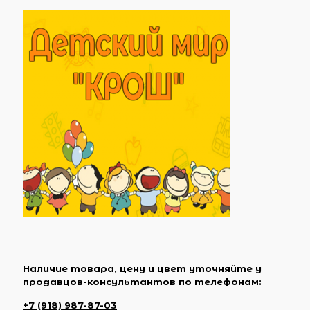
Наличие товара, цену и цвет уточняйте у
продавцов-консультантов по телефонам:
+7 (918) 987-87-03