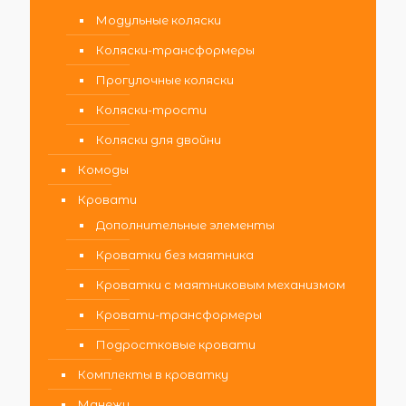
Модульные коляски
Коляски-трансформеры
Прогулочные коляски
Коляски-трости
Коляски для двойни
Комоды
Кровати
Дополнительные элементы
Кроватки без маятника
Кроватки с маятниковым механизмом
Кровати-трансформеры
Подростковые кровати
Комплекты в кроватку
Манежи