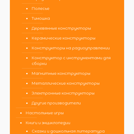
Полесье
Тимошка
Деревянные конструкторы
Керамические конструкторы
Конструкторы на радиоуправлении
Конструктор с инструментами для
сборки
Магнитные конструкторы
Металлические конструкторы
Электронные конструкторы
Другие производители
Настольные игры
Книги и энциклопедии
Сказки и дошкольная литература