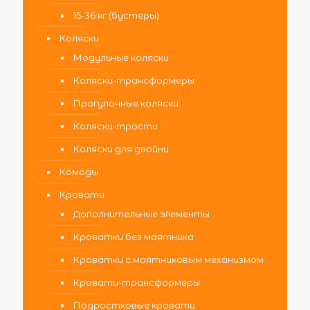
15-36 кг (бустеры)
Коляски
Модульные коляски
Коляски-трансформеры
Прогулочные коляски
Коляски-трости
Коляски для двойни
Комоды
Кровати
Дополнительные элементы
Кроватки без маятника
Кроватки с маятниковым механизмом
Кровати-трансформеры
Подростковые кровати