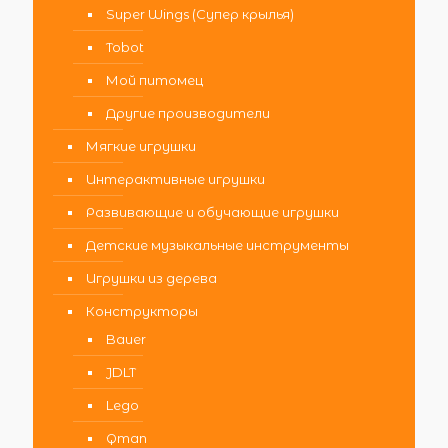
Super Wings (Супер крылья)
Tobot
Мой питомец
Другие производители
Мягкие игрушки
Интерактивные игрушки
Развивающие и обучающие игрушки
Детские музыкальные инструменты
Игрушки из дерева
Конструкторы
Bauer
JDLT
Lego
Qman