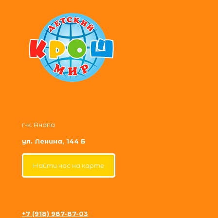
г-к. Анапа
ул. Ленина, 144 Б
Найти нас на карте
+7 (918) 987-87-03