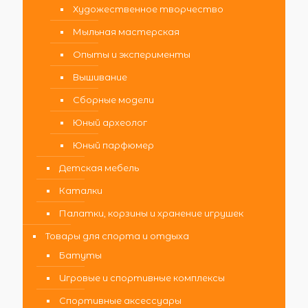
Художественное творчество
Мыльная мастерская
Опыты и эксперименты
Вышивание
Сборные модели
Юный археолог
Юный парфюмер
Детская мебель
Каталки
Палатки, корзины и хранение игрушек
Товары для спорта и отдыха
Батуты
Игровые и спортивные комплексы
Спортивные аксессуары