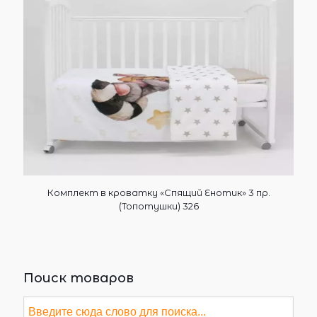
Комплект в кроватку «Спящий Енотик» 3 пр.
(Топотушки) 326
Поиск товаров