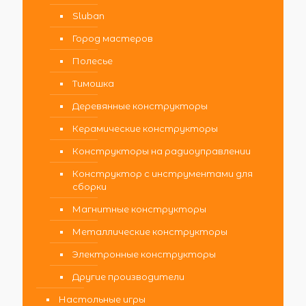
Sluban
Город мастеров
Полесье
Тимошка
Деревянные конструкторы
Керамические конструкторы
Конструкторы на радиоуправлении
Конструктор с инструментами для
сборки
Магнитные конструкторы
Металлические конструкторы
Электронные конструкторы
Другие производители
Настольные игры