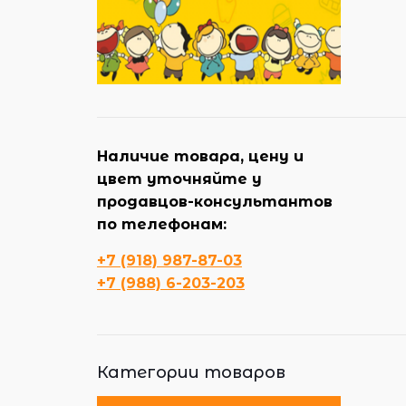
Наличие товара, цену и
цвет уточняйте у
продавцов-консультантов
по телефонам:
+7 (918) 987-87-03
+7 (988) 6-203-203
Категории товаров