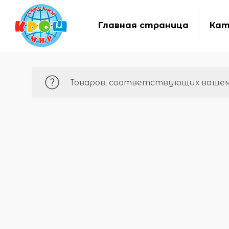
Главная страница
Кат
Товаров, соответствующих вашему