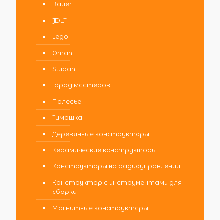
Bauer
JDLT
Lego
Qman
Sluban
Город мастеров
Полесье
Тимошка
Деревянные конструкторы
Керамические конструкторы
Конструкторы на радиоуправлении
Конструктор с инструментами для
сборки
Магнитные конструкторы