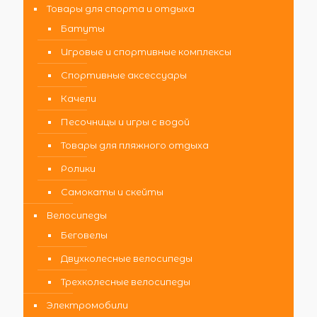
Товары для спорта и отдыха
Батуты
Игровые и спортивные комплексы
Спортивные аксессуары
Качели
Песочницы и игры с водой
Товары для пляжного отдыха
Ролики
Самокаты и скейты
Велосипеды
Беговелы
Двухколесные велосипеды
Трехколесные велосипеды
Электромобили