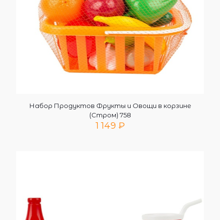
Набор Продуктов Фрукты и Овощи в корзине
(Стром) 758
1 149
₽