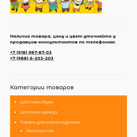
Наличие товара, цену и цвет уточняйте у
продавцов-консультантов по телефонам:
+7 (918) 987-87-03
+7 (988) 6-203-203
Категории товаров
Детская обувь
Детская одежда
Товары для новорожденных
Автокресла