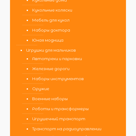
Кукольные дома
Кукольные коляски
Мебель для кукол
Наборы доктора
Юная модница
Игрушки для мальчиков
Автотреки и парковки
Железные дороги
Наборы инструментов
Оружие
Военные наборы
Роботы и трансформеры
Игрушечный транспорт
Транспорт на радиоуправлении