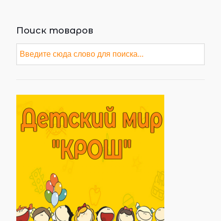
Поиск товаров