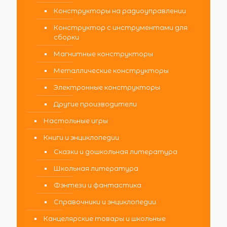
Конструкторы на радиоуправлении
Конструктор с инструментами для
сборки
Магнитные конструкторы
Металлические конструкторы
Электронные конструкторы
Другие производители
Настольные игры
Книги и энциклопедии
Сказки и дошкольная литература
Школьная литература
Фэнтези и фантастика
Справочники и энциклопедии
Канцелярские товары и школьные