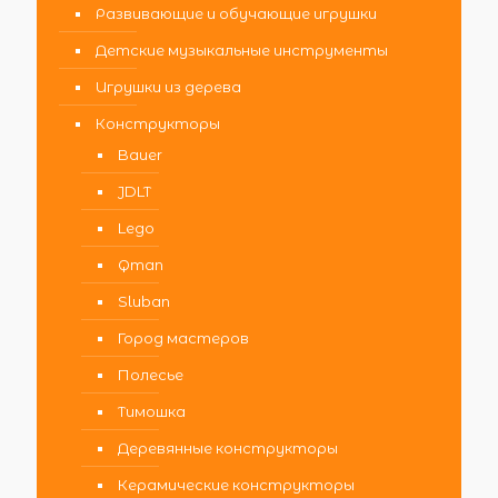
Развивающие и обучающие игрушки
Детские музыкальные инструменты
Игрушки из дерева
Конструкторы
Bauer
JDLT
Lego
Qman
Sluban
Город мастеров
Полесье
Тимошка
Деревянные конструкторы
Керамические конструкторы