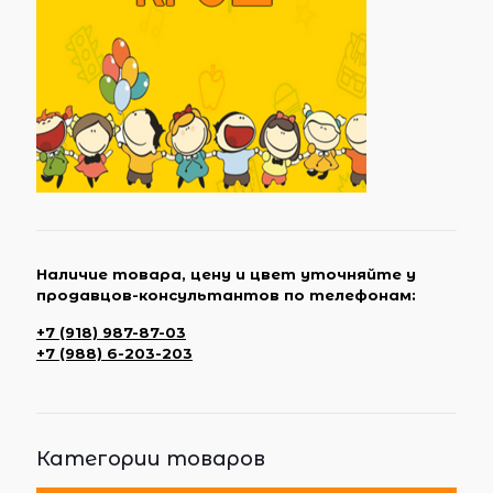
Наличие товара, цену и цвет уточняйте у
продавцов-консультантов по телефонам:
+7 (918) 987-87-03
+7 (988) 6-203-203
Категории товаров