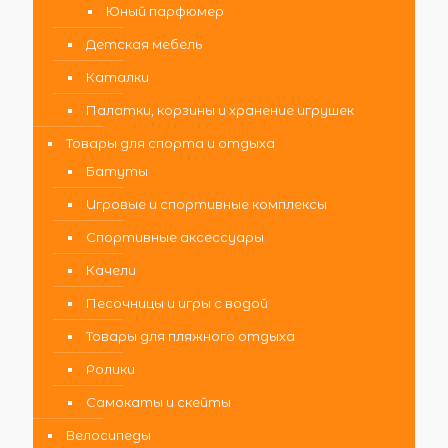
Юный парфюмер
Детская мебель
Каталки
Палатки, корзины и хранение игрушек
Товары для спорта и отдыха
Батуты
Игровые и спортивные комплексы
Спортивные аксессуары
Качели
Песочницы и игры с водой
Товары для пляжного отдыха
Ролики
Самокаты и скейты
Велосипеды