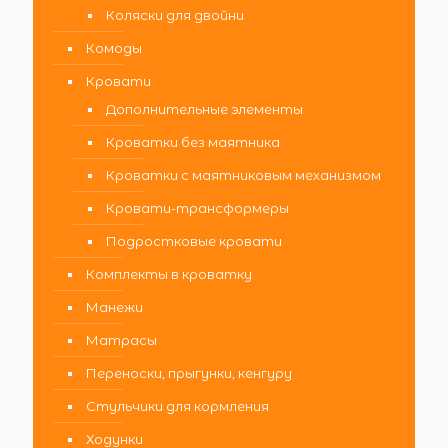
Коляски для двойни
Комоды
Кровати
Дополнительные элементы
Кроватки без маятника
Кроватки с маятниковым механизмом
Кровати-трансформеры
Подростковые кровати
Комплекты в кроватку
Манежи
Матрасы
Переноски, прыгунки, кенгуру
Стульчики для кормления
Ходунки