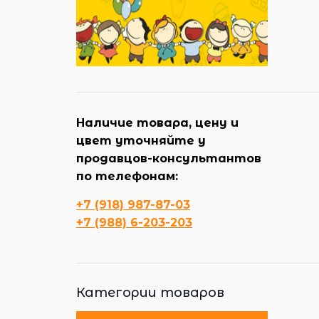
Наличие товара, цену и
цвет уточняйте у
продавцов-консультантов
по телефонам:
+7 (918) 987-87-03
+7 (988) 6-203-203
Категории товаров