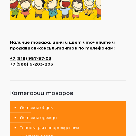
Наличие товара, цену и цвет уточняйте у
продавцов-консультантов по телефонам:
+7 (918) 987-87-03
+7 (988) 6-203-203
Категории товаров
Детская обувь
Детская одежда
Товары для новорожденных