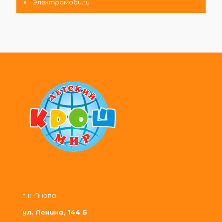
Электромобили
г-к. Анапа
ул. Ленина, 144 Б