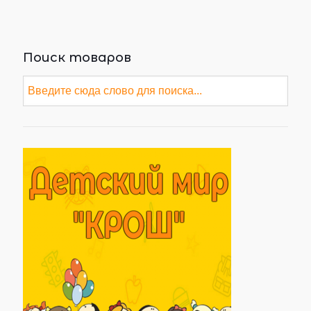
Поиск товаров