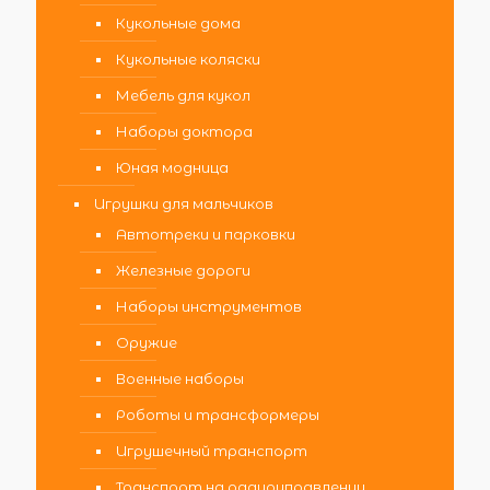
Кукольные дома
Кукольные коляски
Мебель для кукол
Наборы доктора
Юная модница
Игрушки для мальчиков
Автотреки и парковки
Железные дороги
Наборы инструментов
Оружие
Военные наборы
Роботы и трансформеры
Игрушечный транспорт
Транспорт на радиоуправлении