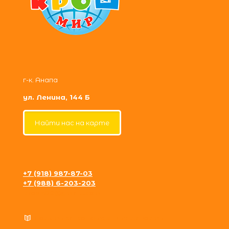
г-к. Анапа
ул. Ленина, 144 Б
Найти нас на карте
+7 (918) 987-87-03
+7 (988) 6-203-203
krosh09@gmail.com
Политика конфиденциальности