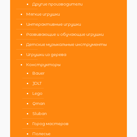
Другие производители
Мягкие игрушки
Интерактивные игрушки
Развивающие и обучающие игрушки
Детские музыкальные инструменты
Игрушки из дерева
Конструкторы
Bauer
JDLT
Lego
Qman
Sluban
Город мастеров
Полесье