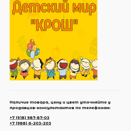
Наличие товара, цену и цвет уточняйте у
продавцов-консультантов по телефонам:
+7 (918) 987-87-03
+7 (988) 6-203-203