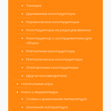
Тимошка
Деревянные конструкторы
Керамические конструкторы
Конструкторы на радиоуправлении
Конструктор с инструментами для
сборки
Магнитные конструкторы
Металлические конструкторы
Электронные конструкторы
Другие производители
Настольные игры
Книги и энциклопедии
Сказки и дошкольная литература
Школьная литература