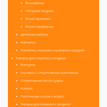
Вышивание
Сборные модели
Юный археолог
Юный парфюмер
Детская мебель
Каталки
Палатки, корзины и хранение игрушек
Товары для спорта и отдыха
Батуты
Игровые и спортивные комплексы
Спортивные аксессуары
Качели
Песочницы и игры с водой
Товары для пляжного отдыха