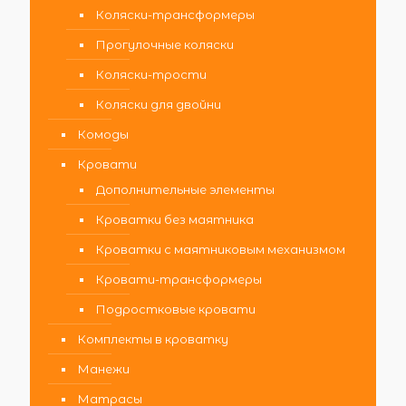
Коляски-трансформеры
Прогулочные коляски
Коляски-трости
Коляски для двойни
Комоды
Кровати
Дополнительные элементы
Кроватки без маятника
Кроватки с маятниковым механизмом
Кровати-трансформеры
Подростковые кровати
Комплекты в кроватку
Манежи
Матрасы