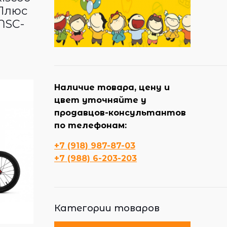
Плюс
MSC-
Наличие товара, цену и
цвет уточняйте у
продавцов-консультантов
по телефонам:
+7 (918) 987-87-03
+7 (988) 6-203-203
Категории товаров