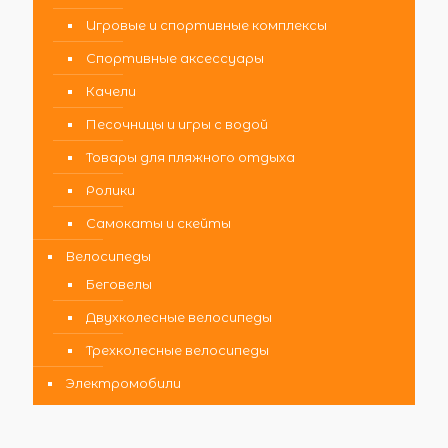
Игровые и спортивные комплексы
Спортивные аксессуары
Качели
Песочницы и игры с водой
Товары для пляжного отдыха
Ролики
Самокаты и скейты
Велосипеды
Беговелы
Двухколесные велосипеды
Трехколесные велосипеды
Электромобили