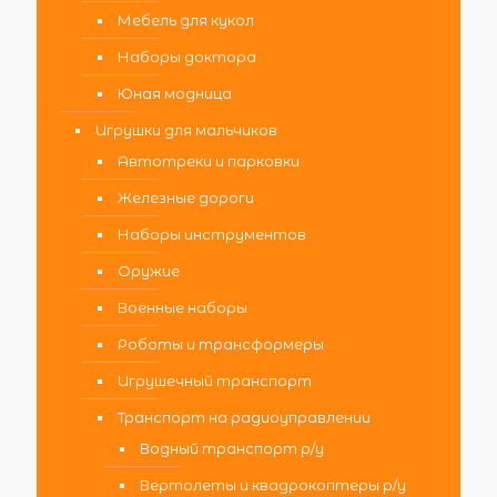
Мебель для кукол
Наборы доктора
Юная модница
Игрушки для мальчиков
Автотреки и парковки
Железные дороги
Наборы инструментов
Оружие
Военные наборы
Роботы и трансформеры
Игрушечный транспорт
Транспорт на радиоуправлении
Водный транспорт р/у
Вертолеты и квадрокоптеры р/у