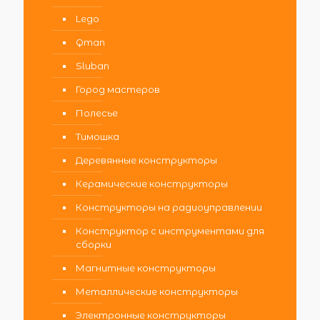
Lego
Qman
Sluban
Город мастеров
Полесье
Тимошка
Деревянные конструкторы
Керамические конструкторы
Конструкторы на радиоуправлении
Конструктор с инструментами для
сборки
Магнитные конструкторы
Металлические конструкторы
Электронные конструкторы