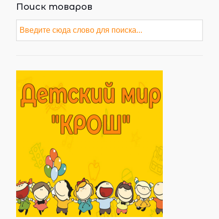
Поиск товаров