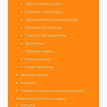
Лепка, слаймы, глина
Мозаика и аппликация
Художественное творчество
Мыльная мастерская
Опыты и эксперименты
Вышивание
Сборные модели
Юный археолог
Юный парфюмер
Детская мебель
Каталки
Палатки, корзины и хранение игрушек
Товары для спорта и отдыха
Батуты