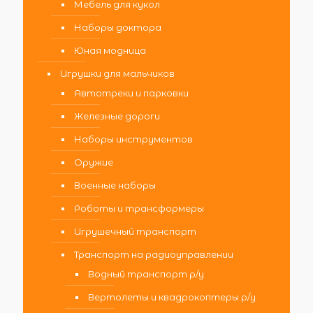
Мебель для кукол
Наборы доктора
Юная модница
Игрушки для мальчиков
Автотреки и парковки
Железные дороги
Наборы инструментов
Оружие
Военные наборы
Роботы и трансформеры
Игрушечный транспорт
Транспорт на радиоуправлении
Водный транспорт р/у
Вертолеты и квадрокоптеры р/у