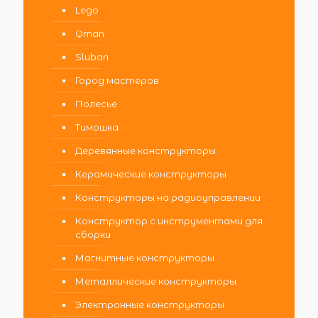
Lego
Qman
Sluban
Город мастеров
Полесье
Тимошка
Деревянные конструкторы
Керамические конструкторы
Конструкторы на радиоуправлении
Конструктор с инструментами для
сборки
Магнитные конструкторы
Металлические конструкторы
Электронные конструкторы