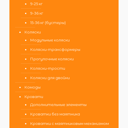
9-25 кг
9-36 кг
15-36 кг (бустеры)
Коляски
Модульные коляски
Коляски-трансформеры
Прогулочные коляски
Коляски-трости
Коляски для двойни
Комоды
Кровати
Дополнительные элементы
Кроватки без маятника
Кроватки с маятниковым механизмом