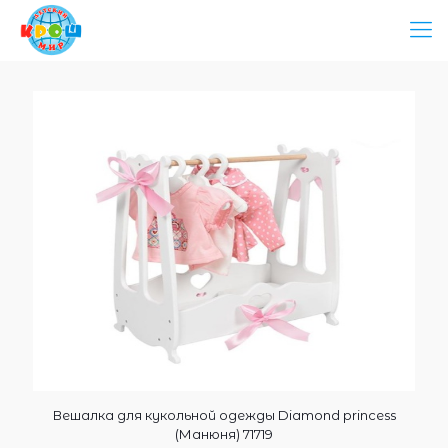
Вешалка для кукольной одежды Diamond princess
(Манюня) 71719