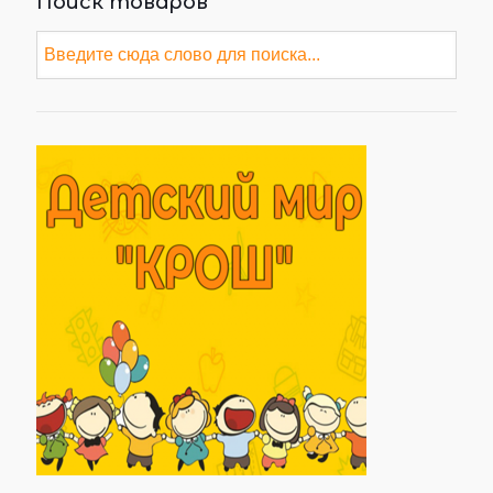
Поиск товаров