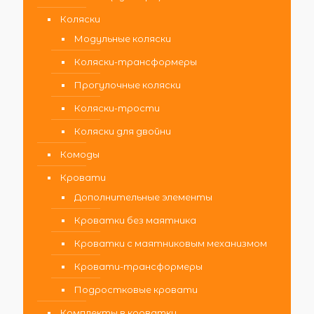
Коляски
Модульные коляски
Коляски-трансформеры
Прогулочные коляски
Коляски-трости
Коляски для двойни
Комоды
Кровати
Дополнительные элементы
Кроватки без маятника
Кроватки с маятниковым механизмом
Кровати-трансформеры
Подростковые кровати
Комплекты в кроватку