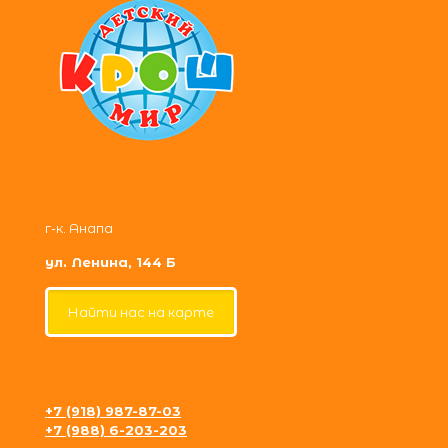
г-к. Анапа
ул. Ленина, 144 Б
Найти нас на карте
+7 (918) 987-87-03
+7 (988) 6-203-203