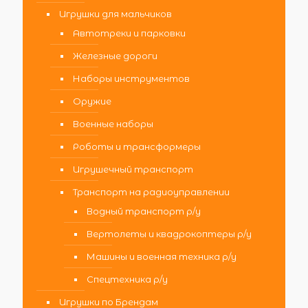
Игрушки для мальчиков
Автотреки и парковки
Железные дороги
Наборы инструментов
Оружие
Военные наборы
Роботы и трансформеры
Игрушечный транспорт
Транспорт на радиоуправлении
Водный транспорт р/у
Вертолеты и квадрокоптеры р/у
Машины и военная техника р/у
Спецтехника р/у
Игрушки по Брендам