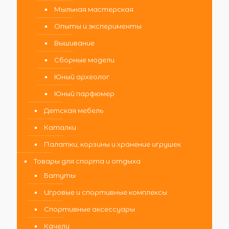
Мыльная мастерская
Опыты и эксперименты
Вышивание
Сборные модели
Юный археолог
Юный парфюмер
Детская мебель
Каталки
Палатки, корзины и хранение игрушек
Товары для спорта и отдыха
Батуты
Игровые и спортивные комплексы
Спортивные аксессуары
Качели