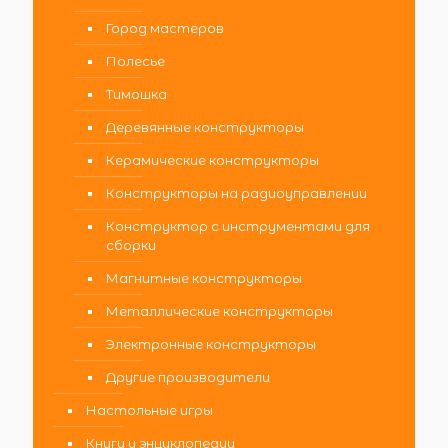
Город мастеров
Полесье
Тимошка
Деревянные конструкторы
Керамические конструкторы
Конструкторы на радиоуправлении
Конструктор с инструментами для
сборки
Магнитные конструкторы
Металлические конструкторы
Электронные конструкторы
Другие производители
Настольные игры
Книги и энциклопедии