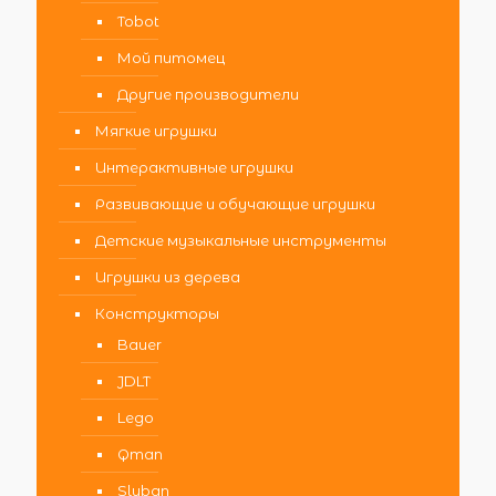
Tobot
Мой питомец
Другие производители
Мягкие игрушки
Интерактивные игрушки
Развивающие и обучающие игрушки
Детские музыкальные инструменты
Игрушки из дерева
Конструкторы
Bauer
JDLT
Lego
Qman
Sluban