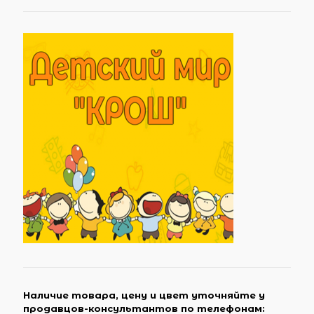
Наличие товара, цену и цвет уточняйте у
продавцов-консультантов по телефонам: