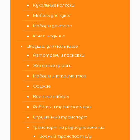
Кукольные коляски
Мебель для кукол
Наборы доктора
Юная модница
Игрушки для мальчиков
Автотреки и парковки
Железные дороги
Наборы инструментов
Оружие
Военные наборы
Роботы и трансформеры
Игрушечный транспорт
Транспорт на радиоуправлении
Водный транспорт р/у