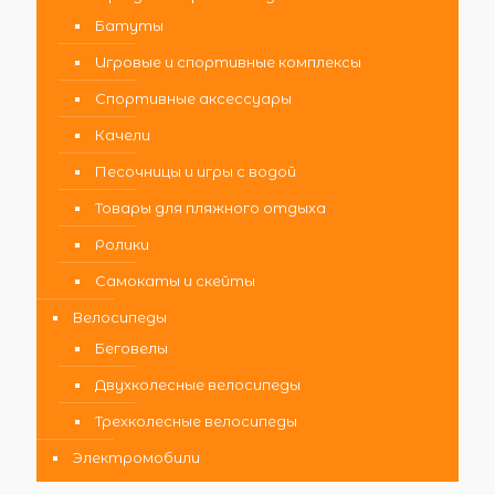
Батуты
Игровые и спортивные комплексы
Спортивные аксессуары
Качели
Песочницы и игры с водой
Товары для пляжного отдыха
Ролики
Самокаты и скейты
Велосипеды
Беговелы
Двухколесные велосипеды
Трехколесные велосипеды
Электромобили