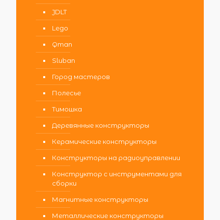
JDLT
Lego
Qman
Sluban
Город мастеров
Полесье
Тимошка
Деревянные конструкторы
Керамические конструкторы
Конструкторы на радиоуправлении
Конструктор с инструментами для
сборки
Магнитные конструкторы
Металлические конструкторы