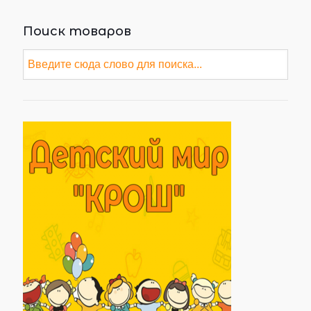
Поиск товаров