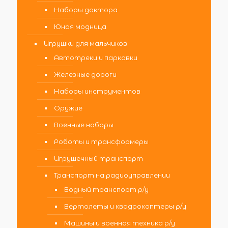
Наборы доктора
Юная модница
Игрушки для мальчиков
Автотреки и парковки
Железные дороги
Наборы инструментов
Оружие
Военные наборы
Роботы и трансформеры
Игрушечный транспорт
Транспорт на радиоуправлении
Водный транспорт р/у
Вертолеты и квадрокоптеры р/у
Машины и военная техника р/у