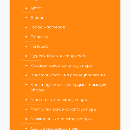
Qman
Sluban
Город мастеров
Полесье
Тимошка
Деревянные конструкторы
Керамические конструкторы
Конструкторы на радиоуправлении
Конструктор с инструментами для
сборки
Магнитные конструкторы
Металлические конструкторы
Электронные конструкторы
Другие производители