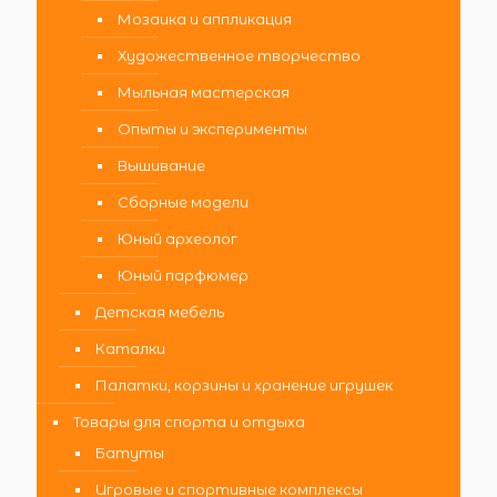
Мозаика и аппликация
Художественное творчество
Мыльная мастерская
Опыты и эксперименты
Вышивание
Сборные модели
Юный археолог
Юный парфюмер
Детская мебель
Каталки
Палатки, корзины и хранение игрушек
Товары для спорта и отдыха
Батуты
Игровые и спортивные комплексы