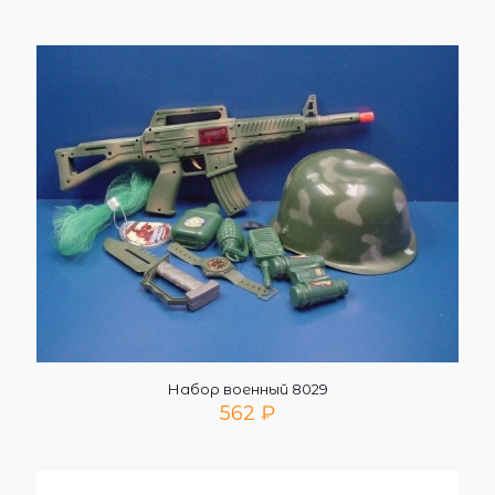
Набор военный 8029
562
₽