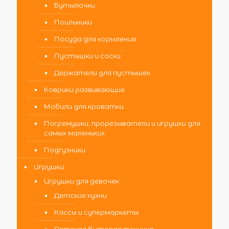
Бутылочки
Поильники
Посуда для кормления
Пустышки и соски
Держатели для пустышек
Коврики развивающие
Мобили для кроватки
Погремушки, прорезыватели и игрушки для
самых маленьких
Подгузники
Игрушки
Игрушки для девочек
Детские кухни
Кассы и супермаркеты