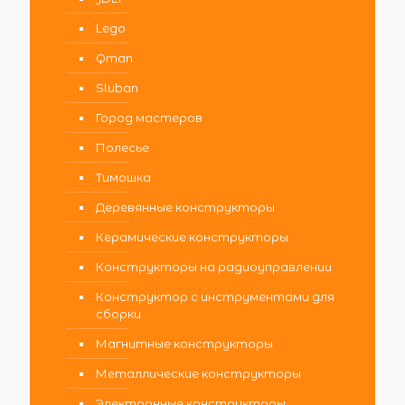
Lego
Qman
Sluban
Город мастеров
Полесье
Тимошка
Деревянные конструкторы
Керамические конструкторы
Конструкторы на радиоуправлении
Конструктор с инструментами для
сборки
Магнитные конструкторы
Металлические конструкторы
Электронные конструкторы