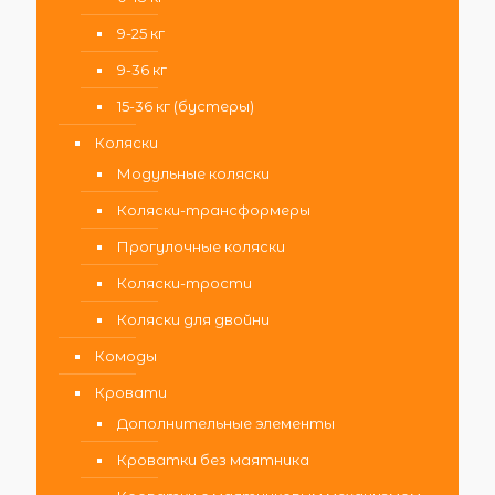
9-25 кг
9-36 кг
15-36 кг (бустеры)
Коляски
Модульные коляски
Коляски-трансформеры
Прогулочные коляски
Коляски-трости
Коляски для двойни
Комоды
Кровати
Дополнительные элементы
Кроватки без маятника