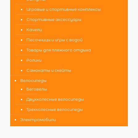
Игровые и спортивные комплексы
Спортивные аксессуары
Качели
Песочницы и игры с водой
Товары для пляжного отдыха
Ролики
Самокаты и скейты
Велосипеды
Беговелы
Двухколесные велосипеды
Трехколесные велосипеды
Электромобили