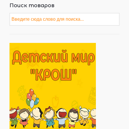
Поиск товаров