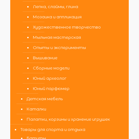
Лепка, слаймы, глина
Мозаика и аппликация
Художественное творчество
Мыльная мастерская
Опыты и эксперименты
Вышивание
Сборные модели
Юный археолог
Юный парфюмер
Детская мебель
Каталки
Палатки, корзины и хранение игрушек
Товары для спорта и отдыха
Батуты