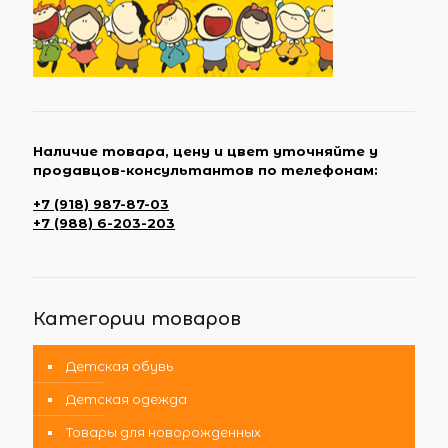
Наличие товара, цену и цвет уточняйте у
продавцов-консультантов по телефонам:
+7 (918) 987-87-03
+7 (988) 6-203-203
Категории товаров
Детская обувь
Детская одежда
Товары для новорожденных