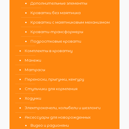
Дополнительные элементы
Кроватки без маятника
Кроватки с маятниковым механизмом
Кровати-трансформеры
Подростковые кровати
Комплекты в кроватку
Манежи
Матрасы
Переноски, прыгунки, кенгуру
Стульчики для кормления
Ходунки
Электрокачели, колыбели и шезлонги
Аксессуары для новорожденных
Видео и радионяни