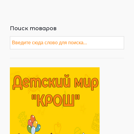
Поиск товаров