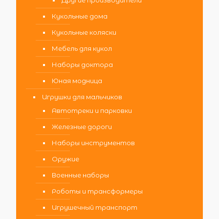
Другие производители
Кукольные дома
Кукольные коляски
Мебель для кукол
Наборы доктора
Юная модница
Игрушки для мальчиков
Автотреки и парковки
Железные дороги
Наборы инструментов
Оружие
Военные наборы
Роботы и трансформеры
Игрушечный транспорт