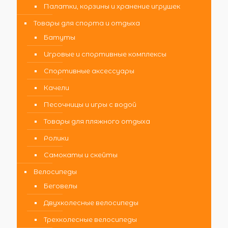
Палатки, корзины и хранение игрушек
Товары для спорта и отдыха
Батуты
Игровые и спортивные комплексы
Спортивные аксессуары
Качели
Песочницы и игры с водой
Товары для пляжного отдыха
Ролики
Самокаты и скейты
Велосипеды
Беговелы
Двухколесные велосипеды
Трехколесные велосипеды