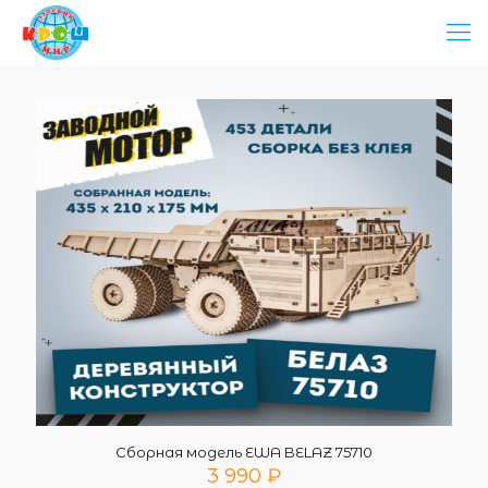
Сборная модель EWA BELAZ 75710
3 990
₽