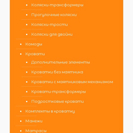
Коляски-трансформеры
Прогулочные коляски
Коляски-трости
Коляски для двойни
Комоды
Кровати
Дополнительные элементы
Кроватки без маятника
Кроватки с маятниковым механизмом
Кровати-трансформеры
Подростковые кровати
Комплекты в кроватку
Манежи
Матрасы