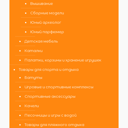
Вышивание
Сборные модели
Юный археолог
Юный парфюмер
Детская мебель
Каталки
Палатки, корзины и хранение игрушек
Товары для спорта и отдыха
Батуты
Игровые и спортивные комплексы
Спортивные аксессуары
Качели
Песочницы и игры с водой
Товары для пляжного отдыха