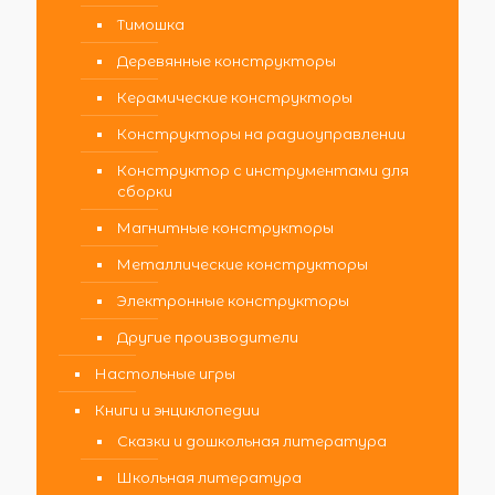
Тимошка
Деревянные конструкторы
Керамические конструкторы
Конструкторы на радиоуправлении
Конструктор с инструментами для
сборки
Магнитные конструкторы
Металлические конструкторы
Электронные конструкторы
Другие производители
Настольные игры
Книги и энциклопедии
Сказки и дошкольная литература
Школьная литература