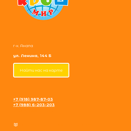
г-к. Анапа
ул. Ленина, 144 Б
Найти нас на карте
+7 (918) 987-87-03
+7 (988) 6-203-203
krosh09@gmail.com
Политика конфиденциальности