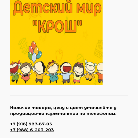
Наличие товара, цену и цвет уточняйте у
продавцов-консультантов по телефонам:
+7 (918) 987-87-03
+7 (988) 6-203-203