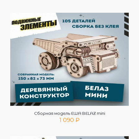
Сборная модель EWA BELAZ mini
1 090
₽