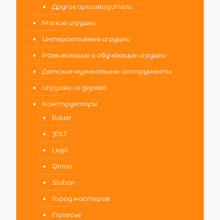
Другие производители
Мягкие игрушки
Интерактивные игрушки
Развивающие и обучающие игрушки
Детские музыкальные инструменты
Игрушки из дерева
Конструкторы
Bauer
JDLT
Lego
Qman
Sluban
Город мастеров
Полесье