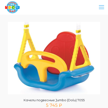
Качели подвесные Jumbo (Dolu) 7055
5 745
₽