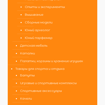
Опыты и эксперименты
Вышивание
Сборные модели
Юный археолог
Юный парфюмер
Детская мебель
Каталки
Палатки, корзины и хранение игрушек
Товары для спорта и отдыха
Батуты
Игровые и спортивные комплексы
Спортивные аксессуары
Качели