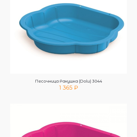
Песочница Ракушка (Dolu) 3044
1 365
₽