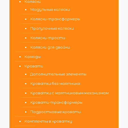
Коляски
Модульные коляски
Коляски-трансформеры
Прогулочные коляски
Коляски-трости
Коляски для двойни
Комоды
Кровати
Дополнительные элементы
Кроватки без маятника
Кроватки с маятниковым механизмом
Кровати-трансформеры
Подростковые кровати
Комплекты в кроватку