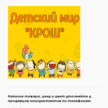
Наличие товара, цену и цвет уточняйте у
продавцов-консультантов по телефонам: