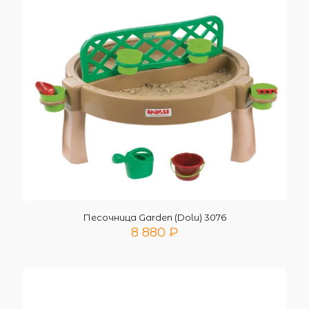
Песочница Garden (Dolu) 3076
8 880
₽