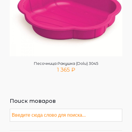
Песочница Ракушка (Dolu) 3045
1 365
₽
Поиск товаров