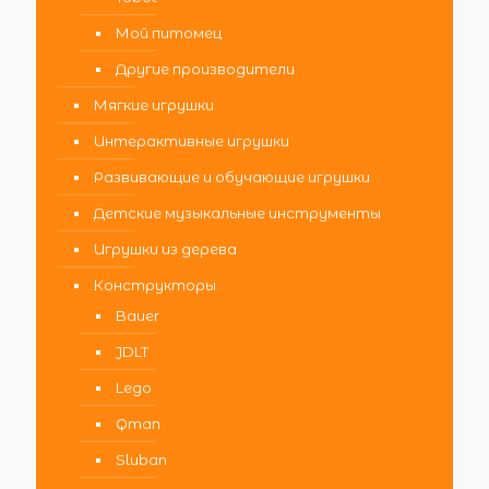
Мой питомец
Другие производители
Мягкие игрушки
Интерактивные игрушки
Развивающие и обучающие игрушки
Детские музыкальные инструменты
Игрушки из дерева
Конструкторы
Bauer
JDLT
Lego
Qman
Sluban