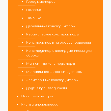
Город мастеров
Полесье
Тимошка
Деревянные конструкторы
Керамические конструкторы
Конструкторы на радиоуправлении
Конструктор с инструментами для
сборки
Магнитные конструкторы
Металлические конструкторы
Электронные конструкторы
Другие производители
Настольные игры
Книги и энциклопедии