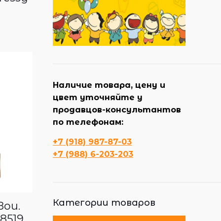
Наличие товара, цену и
цвет уточняйте у
продавцов-консультантов
по телефонам:
+7 (918) 987-87-03
+7 (988) 6-203-203
Категории товаров
Зои.
8519