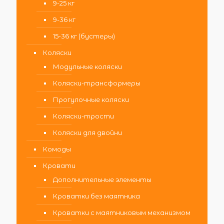
9-25 кг
9-36 кг
15-36 кг (бустеры)
Коляски
Модульные коляски
Коляски-трансформеры
Прогулочные коляски
Коляски-трости
Коляски для двойни
Комоды
Кровати
Дополнительные элементы
Кроватки без маятника
Кроватки с маятниковым механизмом