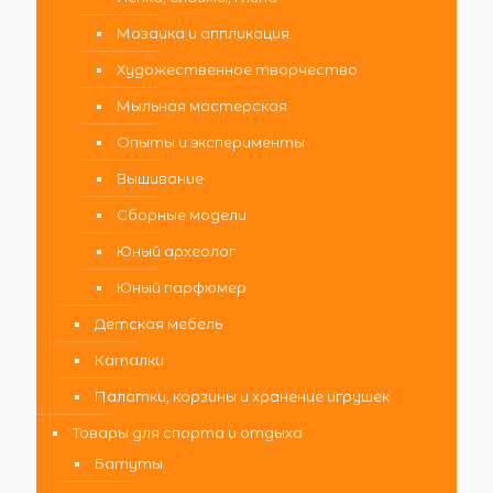
Мозаика и аппликация
Художественное творчество
Мыльная мастерская
Опыты и эксперименты
Вышивание
Сборные модели
Юный археолог
Юный парфюмер
Детская мебель
Каталки
Палатки, корзины и хранение игрушек
Товары для спорта и отдыха
Батуты