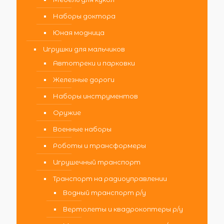
Наборы доктора
Юная модница
Игрушки для мальчиков
Автотреки и парковки
Железные дороги
Наборы инструментов
Оружие
Военные наборы
Роботы и трансформеры
Игрушечный транспорт
Транспорт на радиоуправлении
Водный транспорт р/у
Вертолеты и квадрокоптеры р/у