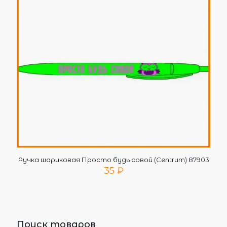
Ручка шариковая Просто будь совой (Centrum) 87903
35
₽
Поиск товаров