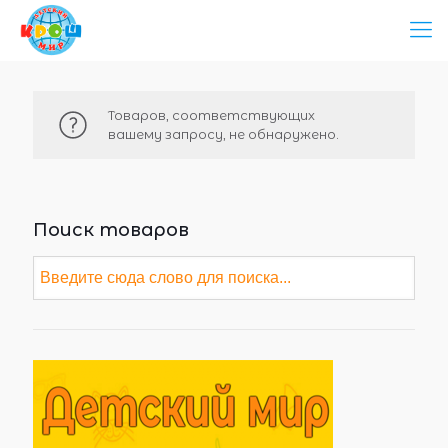
Товаров, соответствующих
вашему запросу, не обнаружено.
Поиск товаров