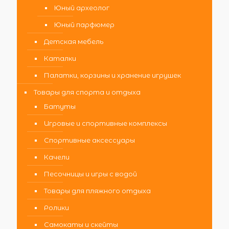
Юный археолог
Юный парфюмер
Детская мебель
Каталки
Палатки, корзины и хранение игрушек
Товары для спорта и отдыха
Батуты
Игровые и спортивные комплексы
Спортивные аксессуары
Качели
Песочницы и игры с водой
Товары для пляжного отдыха
Ролики
Самокаты и скейты