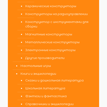
Керамические конструкторы
Конструкторы на радиоуправлении
Конструктор с инструментами для
сборки
Магнитные конструкторы
Металлические конструкторы
Электронные конструкторы
Другие производители
Настольные игры
Книги и энциклопедии
Сказки и дошкольная литература
Школьная литература
Фэнтези и фантастика
Справочники и энциклопедии