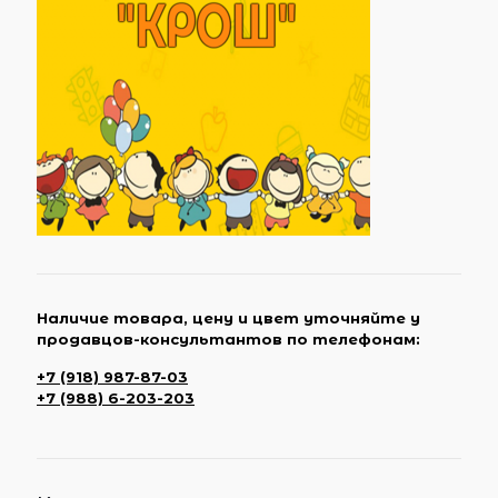
Наличие товара, цену и цвет уточняйте у
продавцов-консультантов по телефонам:
+7 (918) 987-87-03
+7 (988) 6-203-203