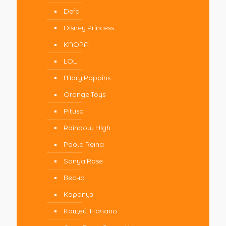
Defa
Disney Princess
KNOPA
LOL
Mary Poppins
Orange Toys
Pituso
Rainbow High
Paola Reina
Sonya Rose
Весна
Карапуз
Кощей. Начало