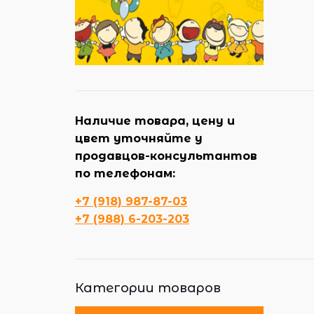
Наличие товара, цену и
цвет уточняйте у
продавцов-консультантов
по телефонам:
+7 (918) 987-87-03
+7 (988) 6-203-203
Категории товаров