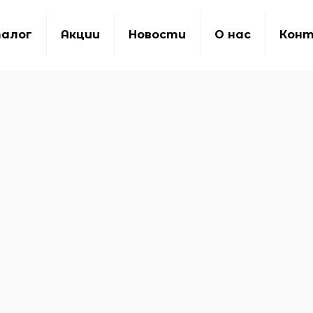
алог
Акции
Новости
О нас
Кон