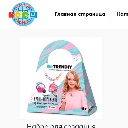
Главная страница
Кат
Набор для создания