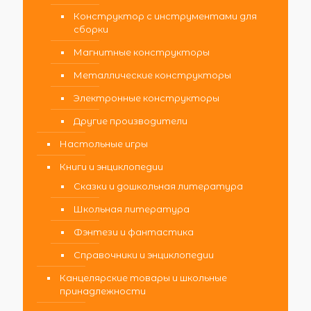
Конструктор с инструментами для
сборки
Магнитные конструкторы
Металлические конструкторы
Электронные конструкторы
Другие производители
Настольные игры
Книги и энциклопедии
Сказки и дошкольная литература
Школьная литература
Фэнтези и фантастика
Справочники и энциклопедии
Канцелярские товары и школьные
принадлежности