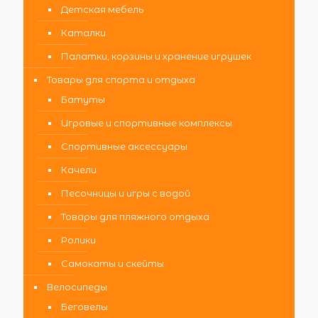
Детская мебель
Каталки
Палатки, корзины и хранение игрушек
Товары для спорта и отдыха
Батуты
Игровые и спортивные комплексы
Спортивные аксессуары
Качели
Песочницы и игры с водой
Товары для пляжного отдыха
Ролики
Самокаты и скейты
Велосипеды
Беговелы