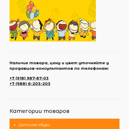
Наличие товара, цену и цвет уточняйте у
продавцов-консультантов по телефонам:
+7 (918) 987-87-03
+7 (988) 6-203-203
Категории товаров
Детская обувь