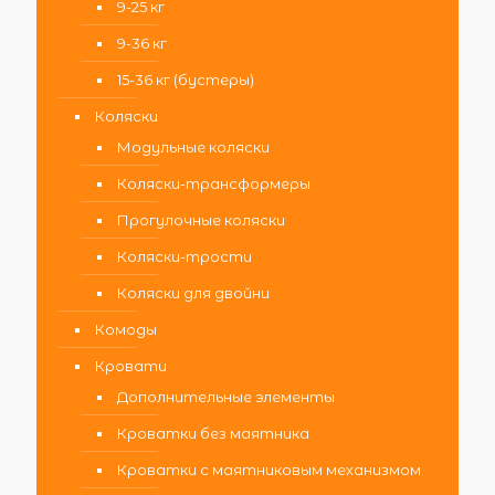
9-25 кг
9-36 кг
15-36 кг (бустеры)
Коляски
Модульные коляски
Коляски-трансформеры
Прогулочные коляски
Коляски-трости
Коляски для двойни
Комоды
Кровати
Дополнительные элементы
Кроватки без маятника
Кроватки с маятниковым механизмом