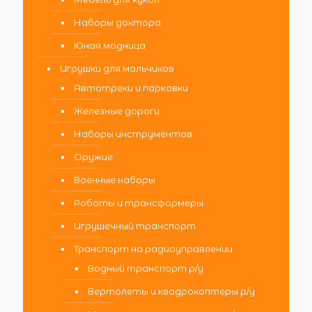
Наборы доктора
Юная модница
Игрушки для мальчиков
Автотреки и парковки
Железные дороги
Наборы инструментов
Оружие
Военные наборы
Роботы и трансформеры
Игрушечный транспорт
Транспорт на радиоуправлении
Водный транспорт р/у
Вертолеты и квадрокоптеры р/у