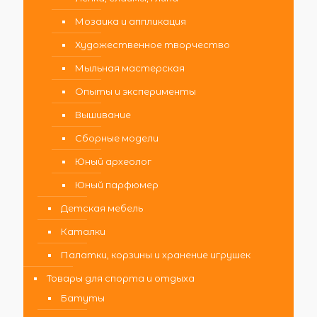
Мозаика и аппликация
Художественное творчество
Мыльная мастерская
Опыты и эксперименты
Вышивание
Сборные модели
Юный археолог
Юный парфюмер
Детская мебель
Каталки
Палатки, корзины и хранение игрушек
Товары для спорта и отдыха
Батуты