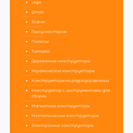
Lego
Qman
Sluban
Город мастеров
Полесье
Тимошка
Деревянные конструкторы
Керамические конструкторы
Конструкторы на радиоуправлении
Конструктор с инструментами для
сборки
Магнитные конструкторы
Металлические конструкторы
Электронные конструкторы