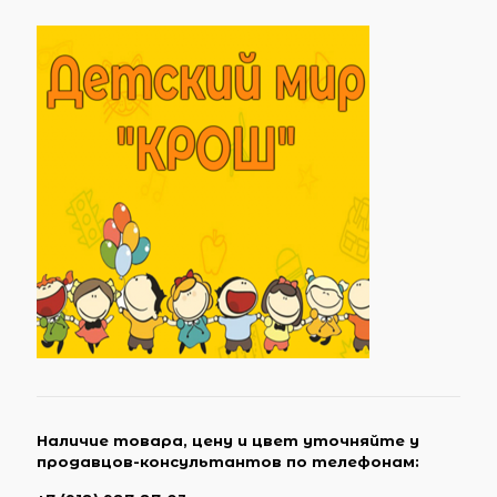
Наличие товара, цену и цвет уточняйте у
продавцов-консультантов по телефонам: