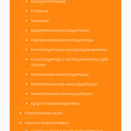
Город мастеров
Полесье
Тимошка
Деревянные конструкторы
Керамические конструкторы
Конструкторы на радиоуправлении
Конструктор с инструментами для
сборки
Магнитные конструкторы
Металлические конструкторы
Электронные конструкторы
Другие производители
Настольные игры
Книги и энциклопедии
Сказки и дошкольная литература