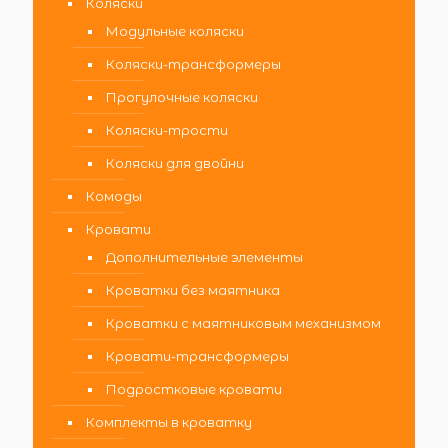
Коляски
Модульные коляски
Коляски-трансформеры
Прогулочные коляски
Коляски-трости
Коляски для двойни
Комоды
Кровати
Дополнительные элементы
Кроватки без маятника
Кроватки с маятниковым механизмом
Кровати-трансформеры
Подростковые кровати
Комплекты в кроватку