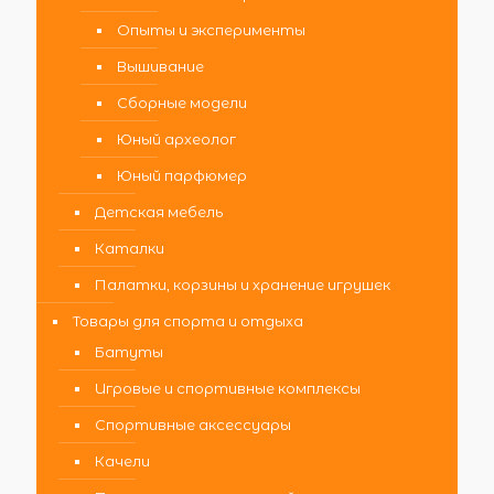
Опыты и эксперименты
Вышивание
Сборные модели
Юный археолог
Юный парфюмер
Детская мебель
Каталки
Палатки, корзины и хранение игрушек
Товары для спорта и отдыха
Батуты
Игровые и спортивные комплексы
Спортивные аксессуары
Качели