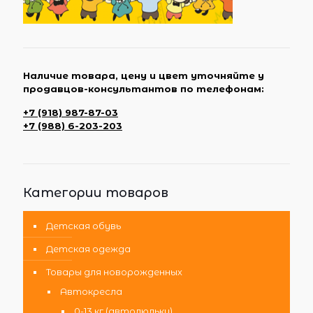
Наличие товара, цену и цвет уточняйте у
продавцов-консультантов по телефонам:
+7 (918) 987-87-03
+7 (988) 6-203-203
Категории товаров
Детская обувь
Детская одежда
Товары для новорожденных
Автокресла
0-13 кг (автолюльки)