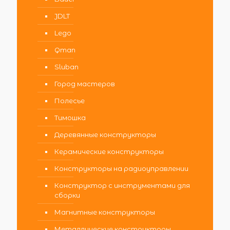
JDLT
Lego
Qman
Sluban
Город мастеров
Полесье
Тимошка
Деревянные конструкторы
Керамические конструкторы
Конструкторы на радиоуправлении
Конструктор с инструментами для
сборки
Магнитные конструкторы
Металлические конструкторы