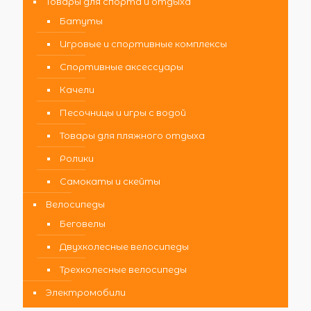
Товары для спорта и отдыха
Батуты
Игровые и спортивные комплексы
Спортивные аксессуары
Качели
Песочницы и игры с водой
Товары для пляжного отдыха
Ролики
Самокаты и скейты
Велосипеды
Беговелы
Двухколесные велосипеды
Трехколесные велосипеды
Электромобили