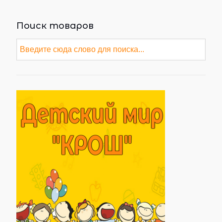
Поиск товаров