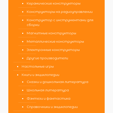
Керамические конструкторы
Конструкторы на радиоуправлении
Конструктор с инструментами для
сборки
Магнитные конструкторы
Металлические конструкторы
Электронные конструкторы
Другие производители
Настольные игры
Книги и энциклопедии
Сказки и дошкольная литература
Школьная литература
Фэнтези и фантастика
Справочники и энциклопедии