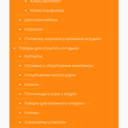
Юный археолог
Юный парфюмер
Детская мебель
Каталки
Палатки, корзины и хранение игрушек
Товары для спорта и отдыха
Батуты
Игровые и спортивные комплексы
Спортивные аксессуары
Качели
Песочницы и игры с водой
Товары для пляжного отдыха
Ролики
Самокаты и скейты