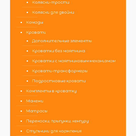
Коляски-трости
Коляски для двойни
Комоды
Кровати
Дополнительные элементы
Кроватки без маятника
Кроватки с маятниковым механизмом
Кровати-трансформеры
Подростковые кровати
Комплекты в кроватку
Манежи
Матрасы
Переноски, прыгунки, кенгуру
Стульчики для кормления