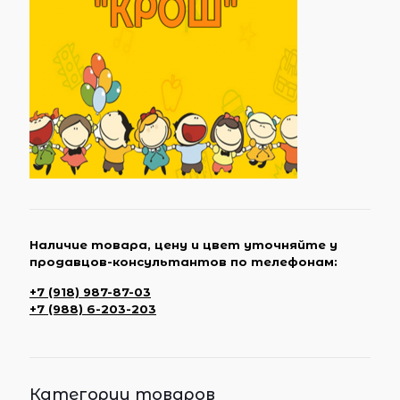
Наличие товара, цену и цвет уточняйте у
продавцов-консультантов по телефонам:
+7 (918) 987-87-03
+7 (988) 6-203-203
Категории товаров