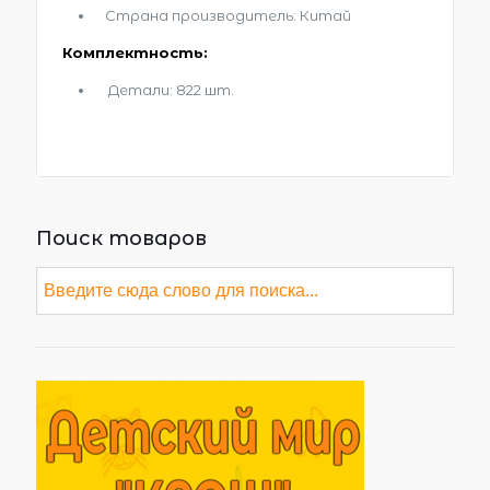
Страна производитель: Китай
Комплектность:
Детали: 822 шт.
Поиск товаров