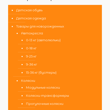
Детская обувь
Детская одежда
Товары для новорожденных
Автокресла
0-13 кг (автолюльки)
0-18 кг
9-25 кг
9-36 кг
15-36 кг (бустеры)
Коляски
Модульные коляски
Коляски-трансформеры
Прогулочные коляски