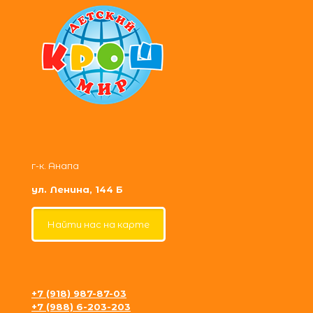
г-к. Анапа
ул. Ленина, 144 Б
Найти нас на карте
+7 (918) 987-87-03
+7 (988) 6-203-203