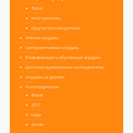
Tobot
Мой питомец
Другие производители
Мягкие игрушки
Интерактивные игрушки
Развивающие и обучающие игрушки
Детские музыкальные инструменты
Игрушки из дерева
Конструкторы
Bauer
JDLT
Lego
Qman