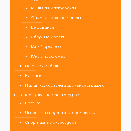
Мыльная мастерская
Опыты и эксперименты
Вышивание
Сборные модели
Юный археолог
Юный парфюмер
Детская мебель
Каталки
Палатки, корзины и хранение игрушек
Товары для спорта и отдыха
Батуты
Игровые и спортивные комплексы
Спортивные аксессуары