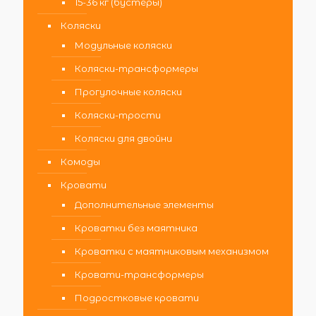
15-36 кг (бустеры)
Коляски
Модульные коляски
Коляски-трансформеры
Прогулочные коляски
Коляски-трости
Коляски для двойни
Комоды
Кровати
Дополнительные элементы
Кроватки без маятника
Кроватки с маятниковым механизмом
Кровати-трансформеры
Подростковые кровати