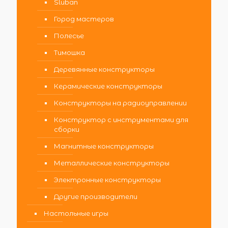
Sluban
Город мастеров
Полесье
Тимошка
Деревянные конструкторы
Керамические конструкторы
Конструкторы на радиоуправлении
Конструктор с инструментами для
сборки
Магнитные конструкторы
Металлические конструкторы
Электронные конструкторы
Другие производители
Настольные игры