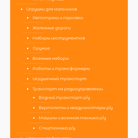
Игрушки для мальчиков
Автотреки и парковки
Железные дороги
Наборы инструментов
Оружие
Военные наборы
Роботы и трансформеры
Игрушечный транспорт
Транспорт на радиоуправлении
Водный транспорт р/у
Вертолеты и квадрокоптеры р/у
Машины и военная техника р/у
Спецтехника р/у