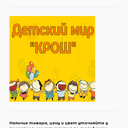
Наличие товара, цену и цвет уточняйте у