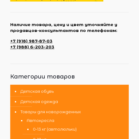
Наличие товара, цену и цвет уточняйте у
продавцов-консультантов по телефонам:
+7 (918) 987-87-03
+7 (988) 6-203-203
Категории товаров
Детская обувь
Детская одежда
Товары для новорожденных
Автокресла
0-13 кг (автолюльки)