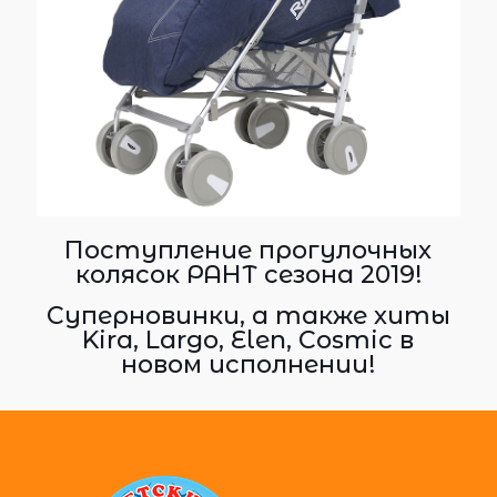
Поступление прогулочных
колясок РАНТ сезона 2019!
Суперновинки, а также хиты
Kira, Largo, Elen, Cosmic в
новом исполнении!