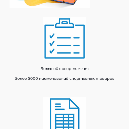
Большой ассортимент
Более 5000 наименований спортивных товаров