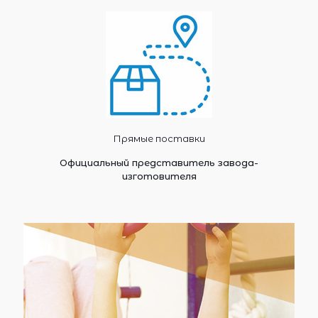
Прямые поставки
Официальный представитель завода-
изготовителя