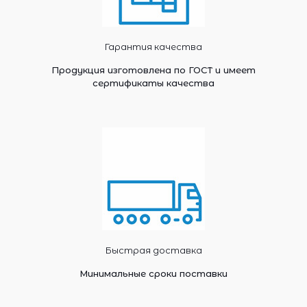
Гарантия качества
Продукция изготовлена по ГОСТ и имеет
сертификаты качества
Быстрая доставка
Минимальные сроки поставки