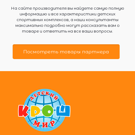
На сайте производителя вы найдете самую полную
информацию и все характеристики детских
спортивных комплексов, а наши консультанты
максимально подробно могут рассказать вам о
товаре и ответить на все ваши вопросы.
Посмотреть товары партнера