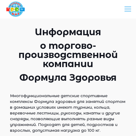
Информация
о торгово-
производственной
компании
Формула Здоровья
Многофункциональные детские спортивные
комплексы Формула здоровья для занятий спортом
в домашних условиях имеют турники, кольца,
веревочные лестницы, рукоходы, канаты и другие
снаряды, позволяющие выполнять разные виды
упражнений. Подходят для детей, подростков и
взрослых, допустимая нагрузка до 100 кг.