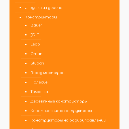
Игрушки из дерева
Конструкторы
Bauer
JDLT
Lego
Qman
Sluban
Город мастеров
Полесье
Тимошка
Деревянные конструкторы
Керамические конструкторы
Конструкторы на радиоуправлении