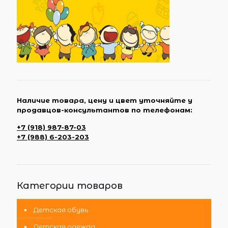
Наличие товара, цену и цвет уточняйте у
продавцов-консультантов по телефонам:
+7 (918) 987-87-03
+7 (988) 6-203-203
Категории товаров
Детская обувь
Детская одежда