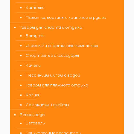
Каталки
Палатки, корзины и хранение игрушек
Товары для спорта и отдыха
Батуты
Игровые и спортивные комплексы
Спортивные аксессуары
Качели
Песочницы и игры с водой
Товары для пляжного отдыха
Ролики
Самокаты и скейты
Велосипеды
Беговелы
Двухколесные велосипеды