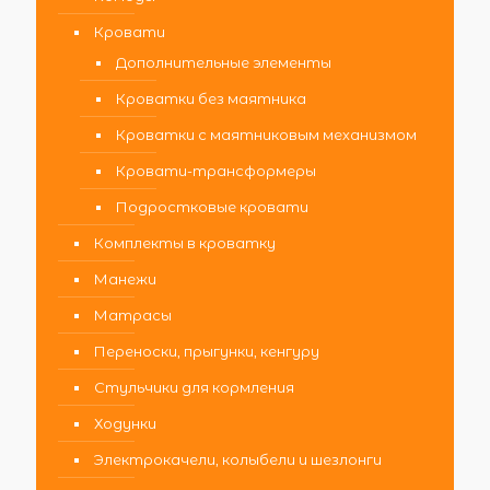
Кровати
Дополнительные элементы
Кроватки без маятника
Кроватки с маятниковым механизмом
Кровати-трансформеры
Подростковые кровати
Комплекты в кроватку
Манежи
Матрасы
Переноски, прыгунки, кенгуру
Стульчики для кормления
Ходунки
Электрокачели, колыбели и шезлонги