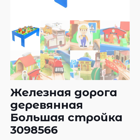
Железная дорога
деревянная
Большая стройка
3098566