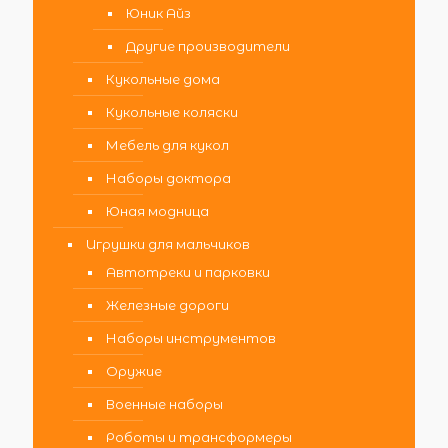
Юник Айз
Другие производители
Кукольные дома
Кукольные коляски
Мебель для кукол
Наборы доктора
Юная модница
Игрушки для мальчиков
Автотреки и парковки
Железные дороги
Наборы инструментов
Оружие
Военные наборы
Роботы и трансформеры