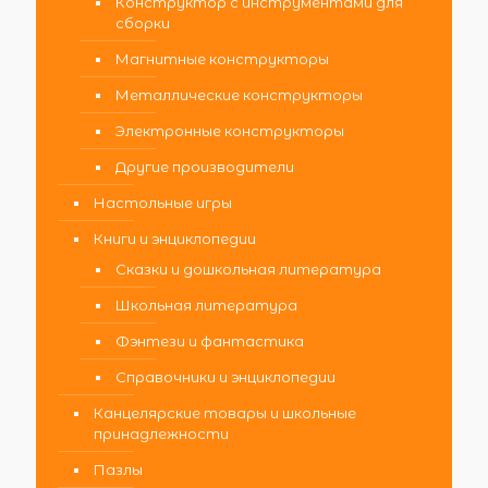
Конструктор с инструментами для
сборки
Магнитные конструкторы
Металлические конструкторы
Электронные конструкторы
Другие производители
Настольные игры
Книги и энциклопедии
Сказки и дошкольная литература
Школьная литература
Фэнтези и фантастика
Справочники и энциклопедии
Канцелярские товары и школьные
принадлежности
Пазлы