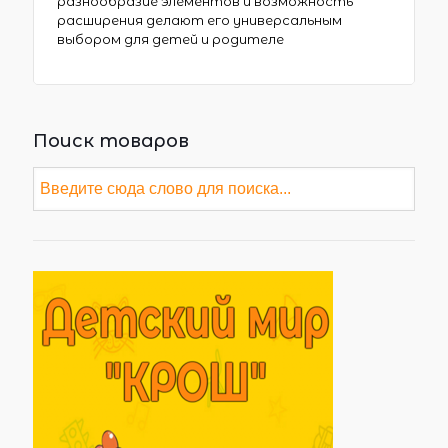
разнообразие элементов и возможность
расширения делают его универсальным
выбором для детей и родителе
Поиск товаров