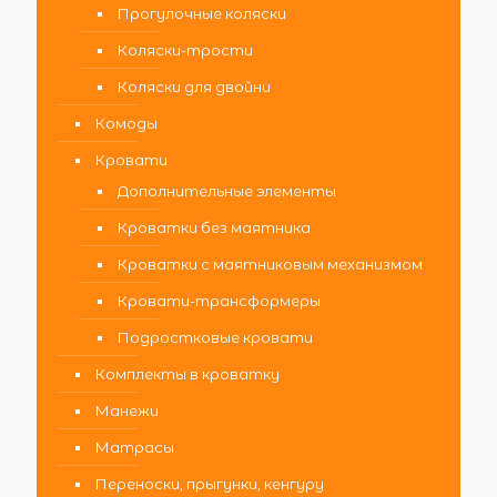
Прогулочные коляски
Коляски-трости
Коляски для двойни
Комоды
Кровати
Дополнительные элементы
Кроватки без маятника
Кроватки с маятниковым механизмом
Кровати-трансформеры
Подростковые кровати
Комплекты в кроватку
Манежи
Матрасы
Переноски, прыгунки, кенгуру