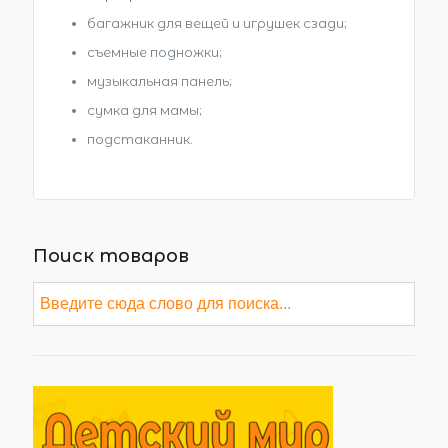
багажник для вещей и игрушек сзади;
съемные подножки;
музыкальная панель;
сумка для мамы;
подстаканник.
Поиск товаров