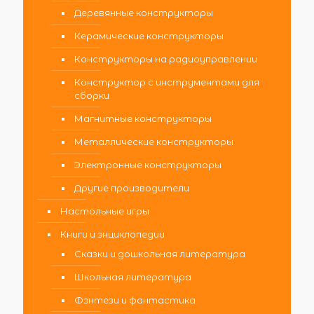
Деревянные конструкторы
Керамические конструкторы
Конструкторы на радиоуправлении
Конструктор с инструментами для
сборки
Магнитные конструкторы
Металлические конструкторы
Электронные конструкторы
Другие производители
Настольные игры
Книги и энциклопедии
Сказки и дошкольная литература
Школьная литература
Фэнтези и фантастика