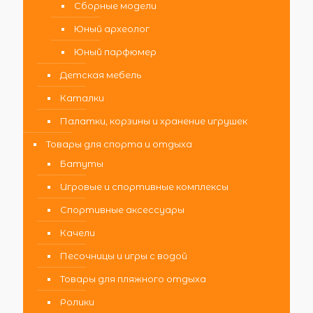
Сборные модели
Юный археолог
Юный парфюмер
Детская мебель
Каталки
Палатки, корзины и хранение игрушек
Товары для спорта и отдыха
Батуты
Игровые и спортивные комплексы
Спортивные аксессуары
Качели
Песочницы и игры с водой
Товары для пляжного отдыха
Ролики