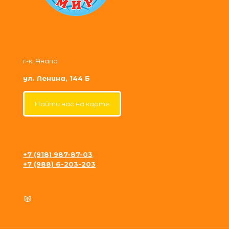
г-к. Анапа
ул. Ленина, 144 Б
Найти нас на карте
+7 (918) 987-87-03
+7 (988) 6-203-203
krosh09@gmail.com
Политика конфиденциальности