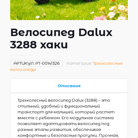
Велосипед Dalux
3288 хаки
АРТИКУЛ:
РТ-00141326
Категория:
Трехколесные
велосипеды
Описание
Трехколесный велосипед Dalux (3288) – это
стильный, удобный и функциональный
транспорт для малышей, который растет
вместе с ребенком. Его модульная система
позволяет адаптировать велосипед под
разные этапы развития, обеспечивая
комфортные и безопасные прогулки. Прочная,