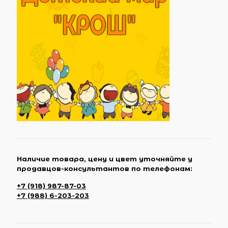
Наличие товара, цену и цвет уточняйте у
продавцов-консультантов по телефонам:
+7 (918) 987-87-03
+7 (988) 6-203-203