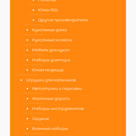
Юник Айз
Другие производители
Кукольные дома
Кукольные коляски
Мебель для кукол
Наборы доктора
Юная модница
Игрушки для мальчиков
Автотреки и парковки
Железные дороги
Наборы инструментов
Оружие
Военные наборы