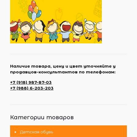
Наличие товара, цену и цвет уточняйте у
продавцов-консультантов по телефонам:
+7 (918) 987-87-03
+7 (988) 6-203-203
Категории товаров
Детская обувь