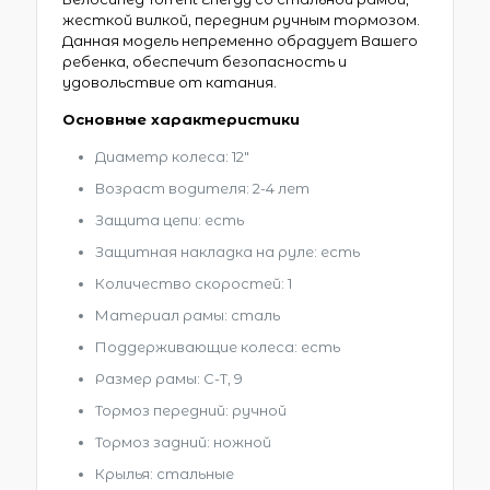
жесткой вилкой, передним ручным тормозом.
Данная модель непременно обрадует Вашего
ребенка, обеспечит безопасность и
удовольствие от катания.
Основные характеристики
Диаметр колеса: 12″
Возраст водителя: 2-4 лет
Защита цепи: есть
Защитная накладка на руле: есть
Количество скоростей: 1
Материал рамы: сталь
Поддерживающие колеса: есть
Размер рамы: С-Т, 9
Тормоз передний: ручной
Тормоз задний: ножной
Крылья: стальные