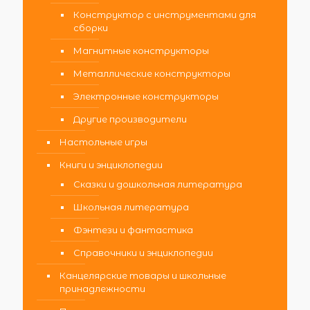
Конструктор с инструментами для
сборки
Магнитные конструкторы
Металлические конструкторы
Электронные конструкторы
Другие производители
Настольные игры
Книги и энциклопедии
Сказки и дошкольная литература
Школьная литература
Фэнтези и фантастика
Справочники и энциклопедии
Канцелярские товары и школьные
принадлежности