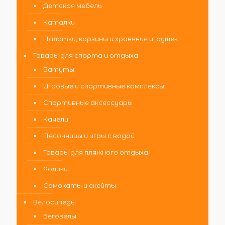
Детская мебель
Каталки
Палатки, корзины и хранение игрушек
Товары для спорта и отдыха
Батуты
Игровые и спортивные комплексы
Спортивные аксессуары
Качели
Песочницы и игры с водой
Товары для пляжного отдыха
Ролики
Самокаты и скейты
Велосипеды
Беговелы