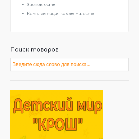
Звонок: есть
Комплектация крыльями: есть
Поиск товаров