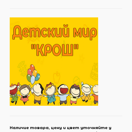
Наличие товара, цену и цвет уточняйте у