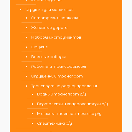
Игрушки для мальчиков
Автотреки и парковки
Железные дороги
Наборы инструментов
Оружие
Военные наборы
Роботы и трансформеры
Игрушечный транспорт
Транспорт на радиоуправлении
Водный транспорт р/у
Вертолеты и квадрокоптеры р/у
Машины и военная техника р/у
Спецтехника р/у