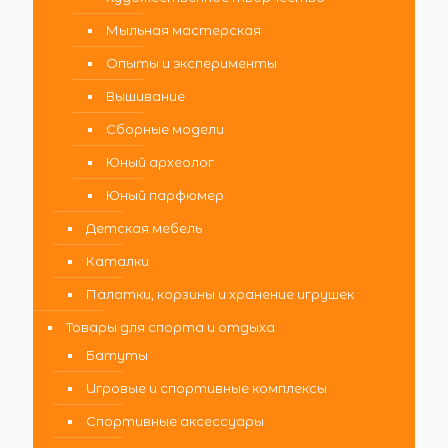
Мыльная мастерская
Опыты и эксперименты
Вышивание
Сборные модели
Юный археолог
Юный парфюмер
Детская мебель
Каталки
Палатки, корзины и хранение игрушек
Товары для спорта и отдыха
Батуты
Игровые и спортивные комплексы
Спортивные аксессуары