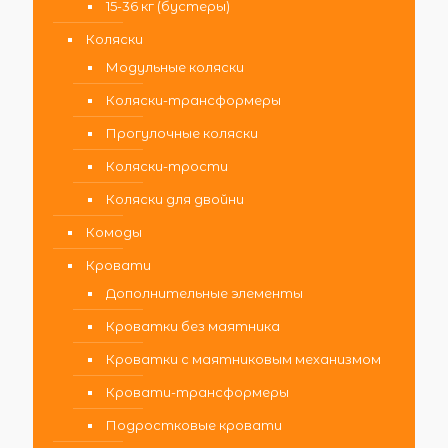
15-36 кг (бустеры)
Коляски
Модульные коляски
Коляски-трансформеры
Прогулочные коляски
Коляски-трости
Коляски для двойни
Комоды
Кровати
Дополнительные элементы
Кроватки без маятника
Кроватки с маятниковым механизмом
Кровати-трансформеры
Подростковые кровати