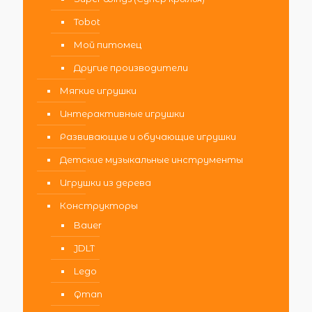
Tobot
Мой питомец
Другие производители
Мягкие игрушки
Интерактивные игрушки
Развивающие и обучающие игрушки
Детские музыкальные инструменты
Игрушки из дерева
Конструкторы
Bauer
JDLT
Lego
Qman