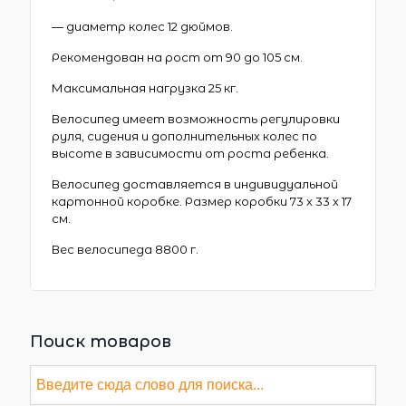
— диаметр колес 12 дюймов.
Рекомендован на рост от 90 до 105 см.
Максимальная нагрузка 25 кг.
Велосипед имеет возможность регулировки
руля, сидения и дополнительных колес по
высоте в зависимости от роста ребенка.
Велосипед доставляется в индивидуальной
картонной коробке. Размер коробки 73 х 33 х 17
см.
Вес велосипеда 8800 г.
Поиск товаров