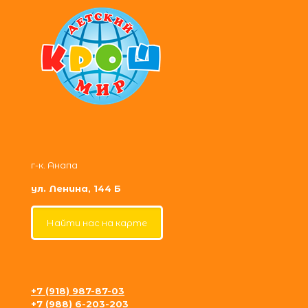
г-к. Анапа
ул. Ленина, 144 Б
Найти нас на карте
+7 (918) 987-87-03
+7 (988) 6-203-203