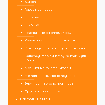
Sluban
Город мастеров
Полесье
Тимошка
Деревянные конструкторы
Керамические конструкторы
Конструкторы на радиоуправлении
Конструктор с инструментами для
сборки
Магнитные конструкторы
Металлические конструкторы
Электронные конструкторы
Другие производители
Настольные игры