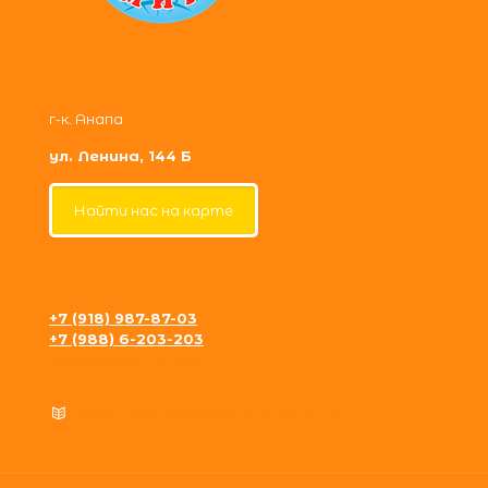
г-к. Анапа
ул. Ленина, 144 Б
Найти нас на карте
+7 (918) 987-87-03
+7 (988) 6-203-203
krosh09@gmail.com
Политика конфиденциальности