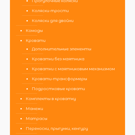
Прогулочные коляски
Коляски-трости
Коляски для двойни
Комоды
Кровати
Дополнительные элементы
Кроватки без маятника
Кроватки с маятниковым механизмом
Кровати-трансформеры
Подростковые кровати
Комплекты в кроватку
Манежи
Матрасы
Переноски, прыгунки, кенгуру