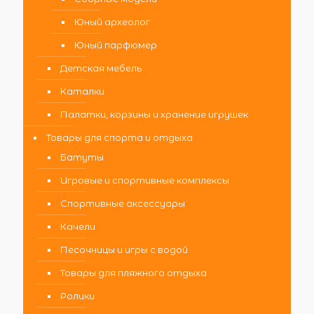
Юный археолог
Юный парфюмер
Детская мебель
Каталки
Палатки, корзины и хранение игрушек
Товары для спорта и отдыха
Батуты
Игровые и спортивные комплексы
Спортивные аксессуары
Качели
Песочницы и игры с водой
Товары для пляжного отдыха
Ролики