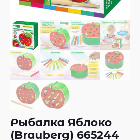
Рыбалка Яблоко
(Brauberg) 665244