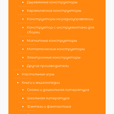
Деревянные конструкторы
Керамические конструкторы
Конструкторы на радиоуправлении
Конструктор с инструментами для
сборки
Магнитные конструкторы
Металлические конструкторы
Электронные конструкторы
Другие производители
Настольные игры
Книги и энциклопедии
Сказки и дошкольная литература
Школьная литература
Фэнтези и фантастика