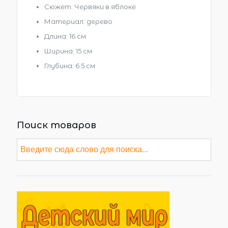
Сюжет: Червяки в яблоке
Материал: дерево
Длина: 16 см
Ширина: 15 см
Глубина: 6.5 см
Поиск товаров