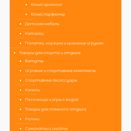
Юный археолог
Юный парфюмер
Детская мебель
Каталки
Палатки, корзины и хранение игрушек
Товары для спорта и отдыха
Батуты
Игровые и спортивные комплексы
Спортивные аксессуары
Качели
Песочницы и игры с водой
Товары для пляжного отдыха
Ролики
Самокаты и скейты