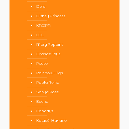
Defa
Disney Princess
KNOPA
LOL
Mary Poppins
Orange Toys
Pituso
Rainbow High
Paola Reina
Sonya Rose
Весна
Карапуз
Кощей. Начало