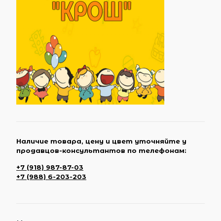
Наличие товара, цену и цвет уточняйте у
продавцов-консультантов по телефонам:
+7 (918) 987-87-03
+7 (988) 6-203-203