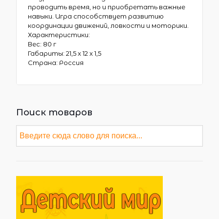
проводить время, но и приобретать важные
навыки. Игра способствует развитию
координации движений, ловкости и моторики.
Характеристики:
Вес: 80 г
Габариты: 21,5 x 12 x 1,5
Страна: Россия
Поиск товаров