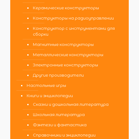
Керамические конструкторы
Конструкторы на радиоуправлении
Конструктор с инструментами для
сборки
Магнитные конструкторы
Металлические конструкторы
Электронные конструкторы
Другие производители
Настольные игры
Книги и энциклопедии
Сказки и дошкольная литература
Школьная литература
Фэнтези и фантастика
Справочники и энциклопедии