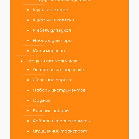
Кукольные дома
Кукольные коляски
Мебель для кукол
Наборы доктора
Юная модница
Игрушки для мальчиков
Автотреки и парковки
Железные дороги
Наборы инструментов
Оружие
Военные наборы
Роботы и трансформеры
Игрушечный транспорт