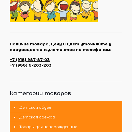
Наличие товара, цену и цвет уточняйте у
продавцов-консультантов по телефонам:
+7 (918) 987-87-03
+7 (988) 6-203-203
Категории товаров
Детская обувь
Детская одежда
Товары для новорожденных