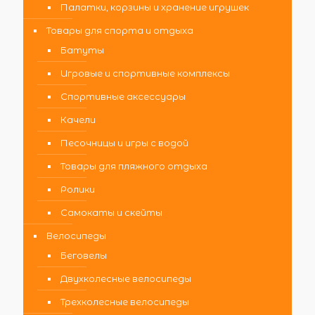
Палатки, корзины и хранение игрушек
Товары для спорта и отдыха
Батуты
Игровые и спортивные комплексы
Спортивные аксессуары
Качели
Песочницы и игры с водой
Товары для пляжного отдыха
Ролики
Самокаты и скейты
Велосипеды
Беговелы
Двухколесные велосипеды
Трехколесные велосипеды