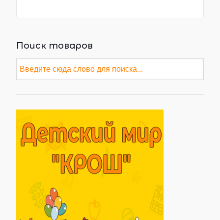
Поиск товаров