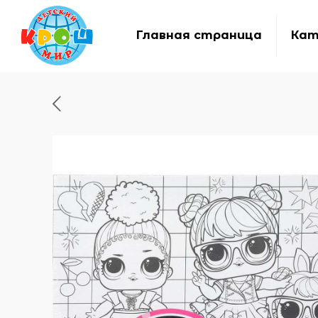
Главная страница
Кат