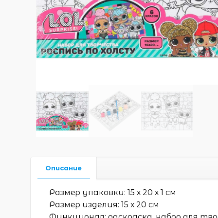
Описание
Размер упаковки: 15 х 20 х 1 см
Размер изделия: 15 х 20 см
Функционал: раскраска, набор для тв