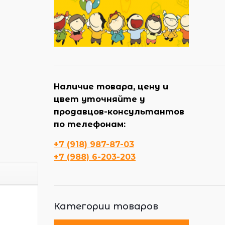
Наличие товара, цену и
цвет уточняйте у
продавцов-консультантов
по телефонам:
+7 (918) 987-87-03
+7 (988) 6-203-203
Категории товаров