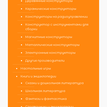
Деревянные конструкторы
Керамические конструкторы
Конструкторы на радиоуправлении
Конструктор с инструментами для
сборки
Магнитные конструкторы
Металлические конструкторы
Электронные конструкторы
Другие производители
Настольные игры
Книги и энциклопедии
Сказки и дошкольная литература
Школьная литература
Фэнтези и фантастика
Справочники и энциклопедии