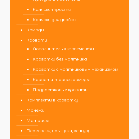
Коляски-трости
Коляски для двойни
Комоды
Кровати
Дополнительные элементы
Кроватки без маятника
Кроватки с маятниковым механизмом
Кровати-трансформеры
Подростковые кровати
Комплекты в кроватку
Манежи
Матрасы
Переноски, прыгунки, кенгуру