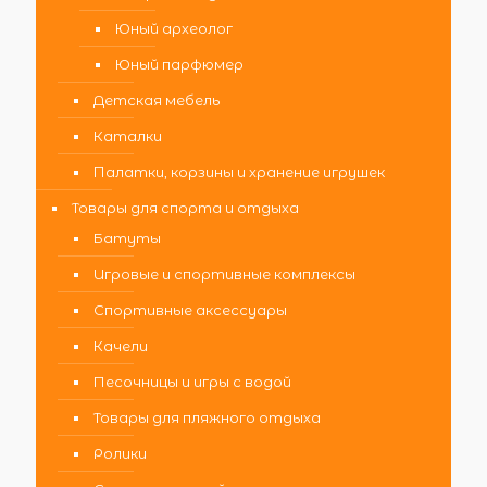
Юный археолог
Юный парфюмер
Детская мебель
Каталки
Палатки, корзины и хранение игрушек
Товары для спорта и отдыха
Батуты
Игровые и спортивные комплексы
Спортивные аксессуары
Качели
Песочницы и игры с водой
Товары для пляжного отдыха
Ролики