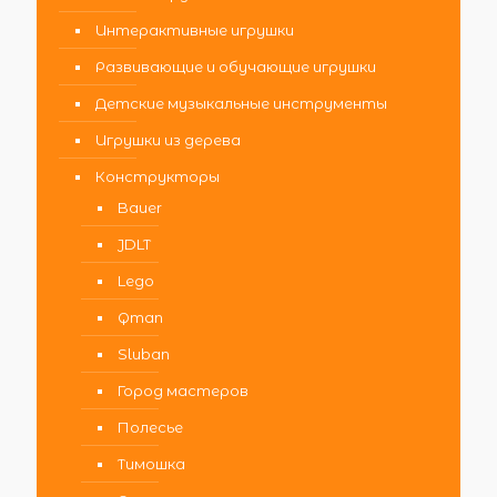
Интерактивные игрушки
Развивающие и обучающие игрушки
Детские музыкальные инструменты
Игрушки из дерева
Конструкторы
Bauer
JDLT
Lego
Qman
Sluban
Город мастеров
Полесье
Тимошка