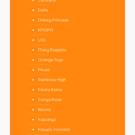
Defa
Disney Princess
KNOPA
LOL
Mary Poppins
Orange Toys
Pituso
Rainbow High
Paola Reina
Sonya Rose
Весна
Карапуз
Кощей. Начало