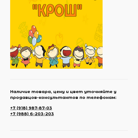
Наличие товара, цену и цвет уточняйте у
продавцов-консультантов по телефонам:
+7 (918) 987-87-03
+7 (988) 6-203-203