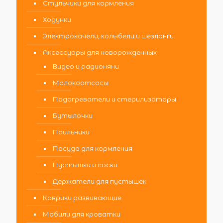
Стульчики для кормления
Ходунки
Электрокачели, колыбели и шезлонги
Аксессуары для новорожденных
Видео и радионяни
Молокоотсосы
Подогреватели и стерилизаторы
Бутылочки
Поильники
Посуда для кормления
Пустышки и соски
Держатели для пустышек
Коврики развивающие
Мобили для кроватки