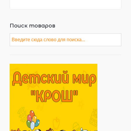
Поиск товаров