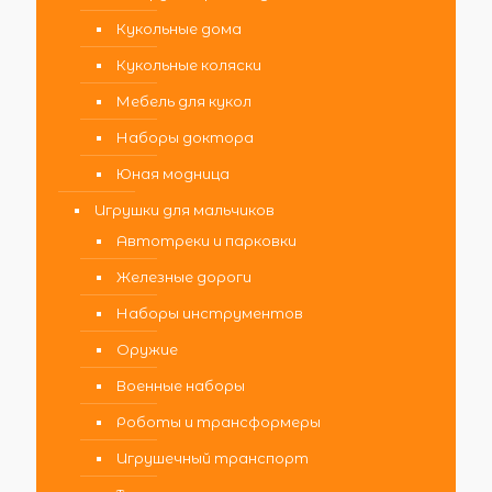
Кукольные дома
Кукольные коляски
Мебель для кукол
Наборы доктора
Юная модница
Игрушки для мальчиков
Автотреки и парковки
Железные дороги
Наборы инструментов
Оружие
Военные наборы
Роботы и трансформеры
Игрушечный транспорт