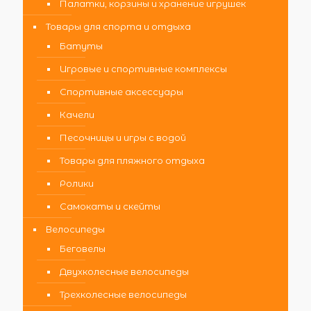
Палатки, корзины и хранение игрушек
Товары для спорта и отдыха
Батуты
Игровые и спортивные комплексы
Спортивные аксессуары
Качели
Песочницы и игры с водой
Товары для пляжного отдыха
Ролики
Самокаты и скейты
Велосипеды
Беговелы
Двухколесные велосипеды
Трехколесные велосипеды