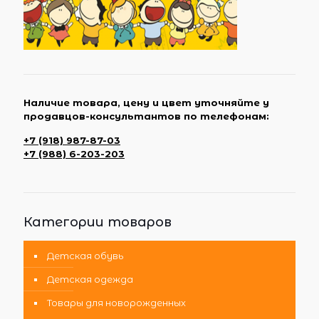
Наличие товара, цену и цвет уточняйте у
продавцов-консультантов по телефонам:
+7 (918) 987-87-03
+7 (988) 6-203-203
Категории товаров
Детская обувь
Детская одежда
Товары для новорожденных