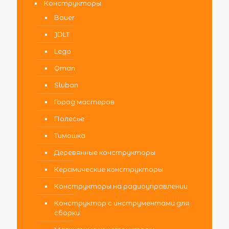
Конструкторы
Bauer
JDLT
Lego
Qman
Sluban
Город мастеров
Полесье
Тимошка
Деревянные конструкторы
Керамические конструкторы
Конструкторы на радиоуправлении
Конструктор с инструментами для
сборки