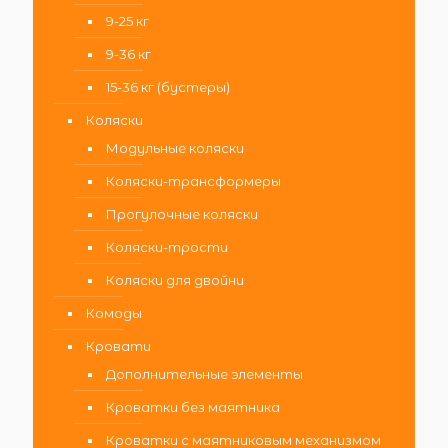
9-25 кг
9-36 кг
15-36 кг (бустеры)
Коляски
Модульные коляски
Коляски-трансформеры
Прогулочные коляски
Коляски-трости
Коляски для двойни
Комоды
Кровати
Дополнительные элементы
Кроватки без маятника
Кроватки с маятниковым механизмом