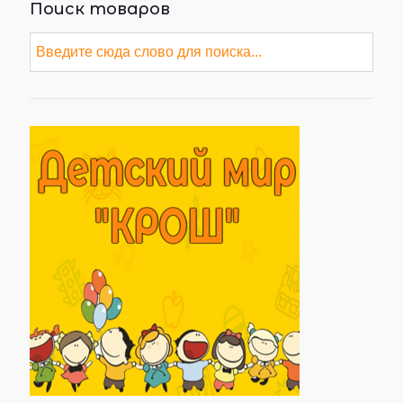
Поиск товаров