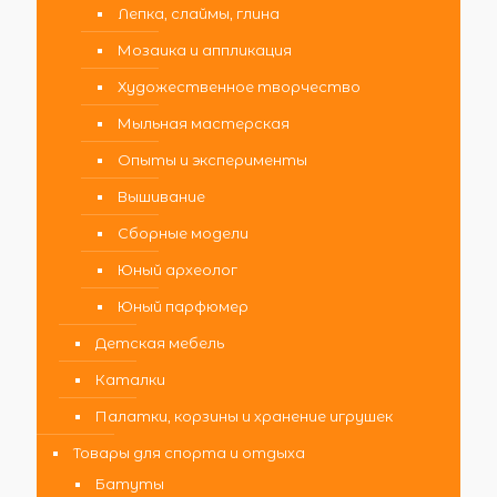
Лепка, слаймы, глина
Мозаика и аппликация
Художественное творчество
Мыльная мастерская
Опыты и эксперименты
Вышивание
Сборные модели
Юный археолог
Юный парфюмер
Детская мебель
Каталки
Палатки, корзины и хранение игрушек
Товары для спорта и отдыха
Батуты