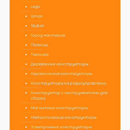
Lego
Qman
Sluban
Город мастеров
Полесье
Тимошка
Деревянные конструкторы
Керамические конструкторы
Конструкторы на радиоуправлении
Конструктор с инструментами для
сборки
Магнитные конструкторы
Металлические конструкторы
Электронные конструкторы