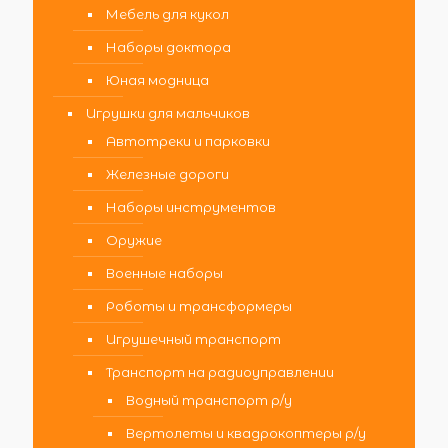
Мебель для кукол
Наборы доктора
Юная модница
Игрушки для мальчиков
Автотреки и парковки
Железные дороги
Наборы инструментов
Оружие
Военные наборы
Роботы и трансформеры
Игрушечный транспорт
Транспорт на радиоуправлении
Водный транспорт р/у
Вертолеты и квадрокоптеры р/у