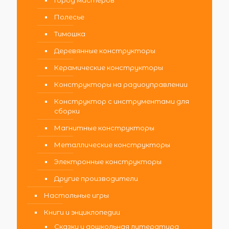
Полесье
Тимошка
Деревянные конструкторы
Керамические конструкторы
Конструкторы на радиоуправлении
Конструктор с инструментами для
сборки
Магнитные конструкторы
Металлические конструкторы
Электронные конструкторы
Другие производители
Настольные игры
Книги и энциклопедии
Сказки и дошкольная литература