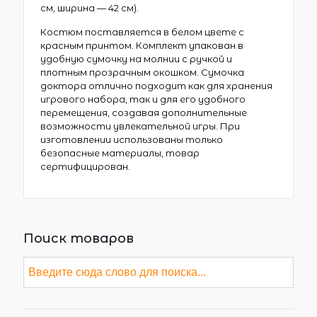
см, ширина — 42 см).
Костюм поставляется в белом цвете с
красным принтом. Комплект упакован в
удобную сумочку на молнии с ручкой и
плотным прозрачным окошком. Сумочка
доктора отлично подходит как для хранения
игрового набора, так и для его удобного
перемещения, создавая дополнительные
возможности увлекательной игры. При
изготовлении использованы только
безопасные материалы, товар
сертифицирован.
Поиск товаров