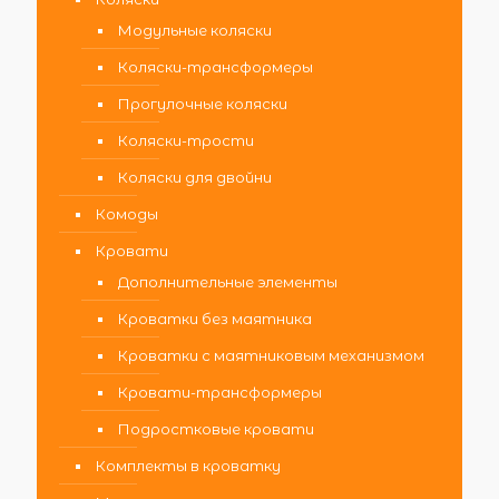
Модульные коляски
Коляски-трансформеры
Прогулочные коляски
Коляски-трости
Коляски для двойни
Комоды
Кровати
Дополнительные элементы
Кроватки без маятника
Кроватки с маятниковым механизмом
Кровати-трансформеры
Подростковые кровати
Комплекты в кроватку