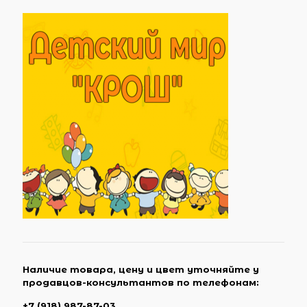
Наличие товара, цену и цвет уточняйте у
продавцов-консультантов по телефонам:
+7 (918) 987-87-03