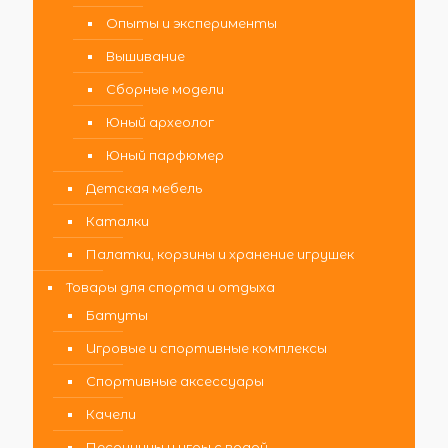
Опыты и эксперименты
Вышивание
Сборные модели
Юный археолог
Юный парфюмер
Детская мебель
Каталки
Палатки, корзины и хранение игрушек
Товары для спорта и отдыха
Батуты
Игровые и спортивные комплексы
Спортивные аксессуары
Качели
Песочницы и игры с водой