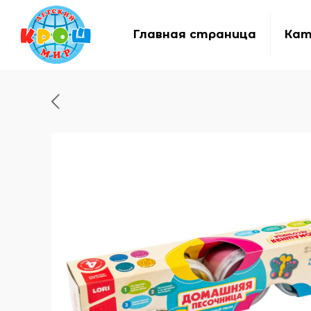
Главная страница
Кат