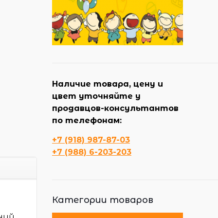
Наличие товара, цену и
цвет уточняйте у
продавцов-консультантов
по телефонам:
+7 (918) 987-87-03
+7 (988) 6-203-203
Категории товаров
ний,