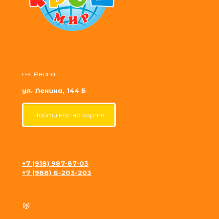
г-к. Анапа
ул. Ленина, 144 Б
Найти нас на карте
+7 (918) 987-87-03
+7 (988) 6-203-203
krosh09@gmail.com
Политика конфиденциальности