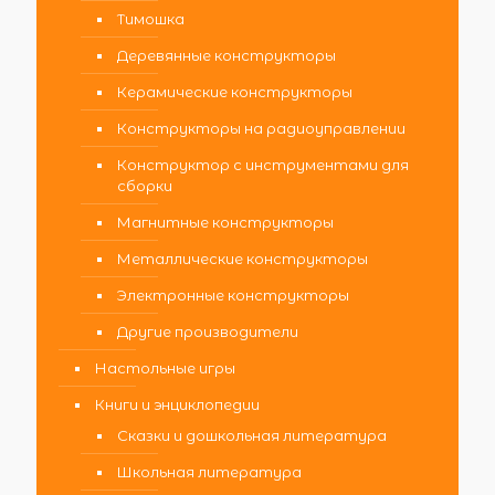
Тимошка
Деревянные конструкторы
Керамические конструкторы
Конструкторы на радиоуправлении
Конструктор с инструментами для
сборки
Магнитные конструкторы
Металлические конструкторы
Электронные конструкторы
Другие производители
Настольные игры
Книги и энциклопедии
Сказки и дошкольная литература
Школьная литература