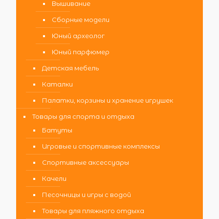
Вышивание
Сборные модели
Юный археолог
Юный парфюмер
Детская мебель
Каталки
Палатки, корзины и хранение игрушек
Товары для спорта и отдыха
Батуты
Игровые и спортивные комплексы
Спортивные аксессуары
Качели
Песочницы и игры с водой
Товары для пляжного отдыха