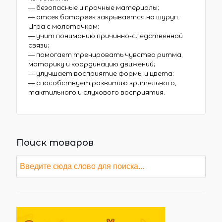
— безопасные и прочные материалы;
— отсек батареек закрывается на шуруп.
Игра с молоточком:
— учит пониманию причинно-следственной
связи;
— помогает тренировать чувство ритма,
моторику и координацию движений;
— улучшает восприятие формы и цвета;
— способствует развитию зрительного,
тактильного и слухового восприятия.
Поиск товаров