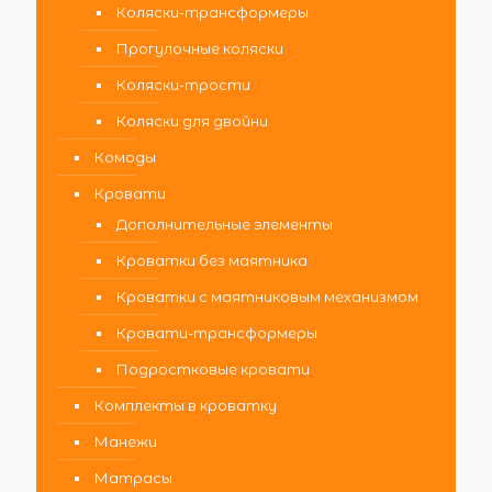
Коляски-трансформеры
Прогулочные коляски
Коляски-трости
Коляски для двойни
Комоды
Кровати
Дополнительные элементы
Кроватки без маятника
Кроватки с маятниковым механизмом
Кровати-трансформеры
Подростковые кровати
Комплекты в кроватку
Манежи
Матрасы