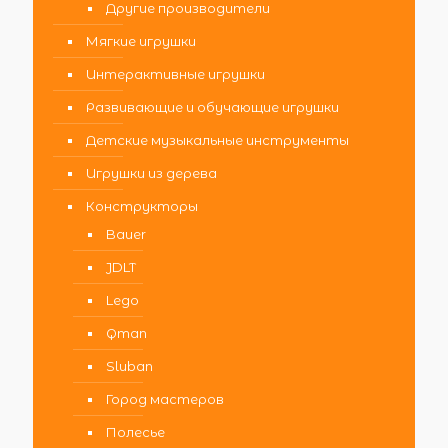
Другие производители
Мягкие игрушки
Интерактивные игрушки
Развивающие и обучающие игрушки
Детские музыкальные инструменты
Игрушки из дерева
Конструкторы
Bauer
JDLT
Lego
Qman
Sluban
Город мастеров
Полесье