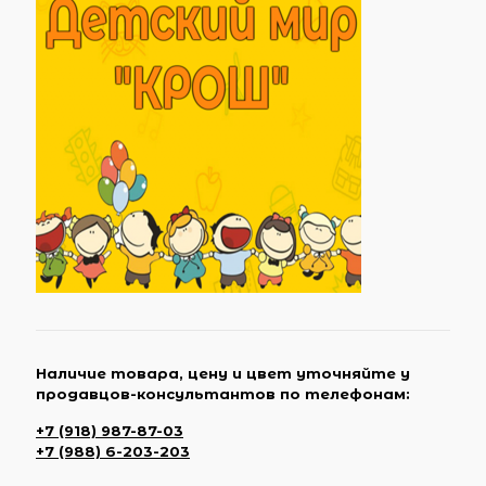
Наличие товара, цену и цвет уточняйте у
продавцов-консультантов по телефонам:
+7 (918) 987-87-03
+7 (988) 6-203-203