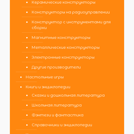
Керамические конструкторы
Конструкторы на радиоуправлении
Конструктор с инструментами для
сборки
Магнитные конструкторы
Металлические конструкторы
Электронные конструкторы
Другие производители
Настольные игры
Книги и энциклопедии
Сказки и дошкольная литература
Школьная литература
Фэнтези и фантастика
Справочники и энциклопедии