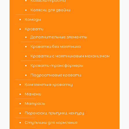
Коляски-трости
Коляски для двойни
Комоды
Кровати
Дополнительные элементы
Кроватки без маятника
Кроватки с маятниковым механизмом
Кровати-трансформеры
Подростковые кровати
Комплекты в кроватку
Манежи
Матрасы
Переноски, прыгунки, кенгуру
Стульчики для кормления