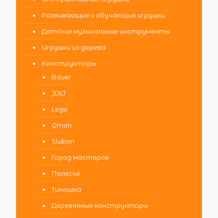
Развивающие и обучающие игрушки
Детские музыкальные инструменты
Игрушки из дерева
Конструкторы
Bauer
JDLT
Lego
Qman
Sluban
Город мастеров
Полесье
Тимошка
Деревянные конструкторы