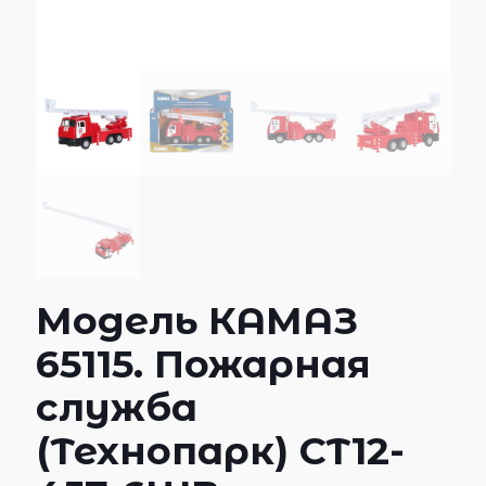
Модель КАМАЗ
65115. Пожарная
служба
(Технопарк) CT12-