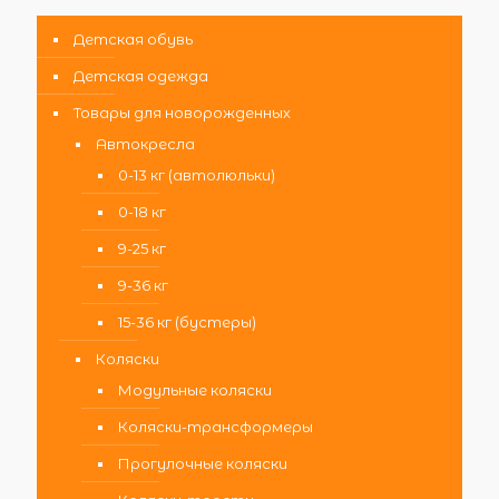
Детская обувь
Детская одежда
Товары для новорожденных
Автокресла
0-13 кг (автолюльки)
0-18 кг
9-25 кг
9-36 кг
15-36 кг (бустеры)
Коляски
Модульные коляски
Коляски-трансформеры
Прогулочные коляски