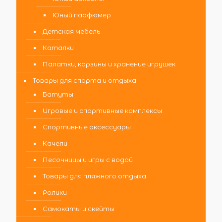
Юный парфюмер
Детская мебель
Каталки
Палатки, корзины и хранение игрушек
Товары для спорта и отдыха
Батуты
Игровые и спортивные комплексы
Спортивные аксессуары
Качели
Песочницы и игры с водой
Товары для пляжного отдыха
Ролики
Самокаты и скейты