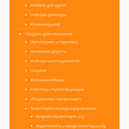
Мебель для кукол
Наборы доктора
Юная модница
Игрушки для мальчиков
Автотреки и парковки
Железные дороги
Наборы инструментов
Оружие
Военные наборы
Роботы и трансформеры
Игрушечный транспорт
Транспорт на радиоуправлении
Водный транспорт р/у
Вертолеты и квадрокоптеры р/у