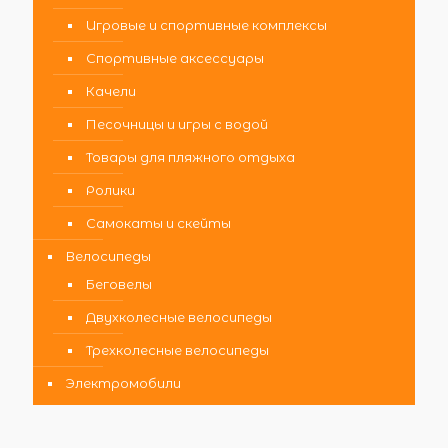
Игровые и спортивные комплексы
Спортивные аксессуары
Качели
Песочницы и игры с водой
Товары для пляжного отдыха
Ролики
Самокаты и скейты
Велосипеды
Беговелы
Двухколесные велосипеды
Трехколесные велосипеды
Электромобили