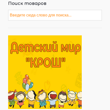
Поиск товаров