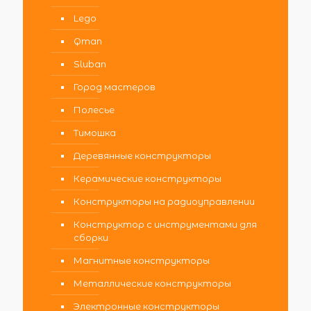
Lego
Qman
Sluban
Город мастеров
Полесье
Тимошка
Деревянные конструкторы
Керамические конструкторы
Конструкторы на радиоуправлении
Конструктор с инструментами для
сборки
Магнитные конструкторы
Металлические конструкторы
Электронные конструкторы