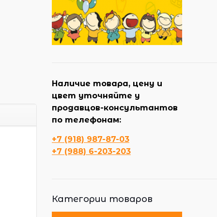
Наличие товара, цену и
цвет уточняйте у
продавцов-консультантов
по телефонам:
+7 (918) 987-87-03
+7 (988) 6-203-203
Категории товаров