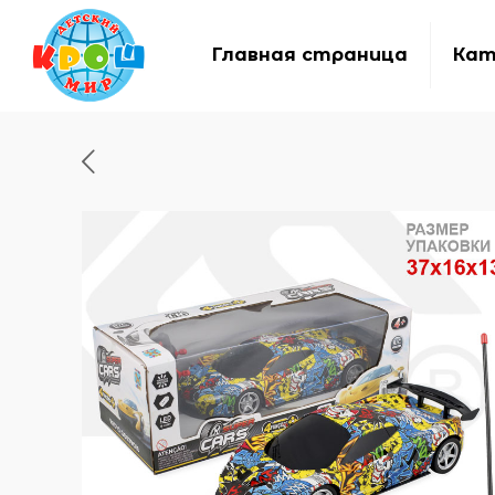
Главная страница
Кат