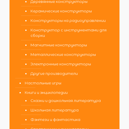
Деревянные конструкторы
Керамические конструкторы
Конструкторы на радиоуправлении
Конструктор с инструментами для
сборки
Магнитные конструкторы
Металлические конструкторы
Электронные конструкторы
Другие производители
Настольные игры
Книги и энциклопедии
Сказки и дошкольная литература
Школьная литература
Фэнтези и фантастика