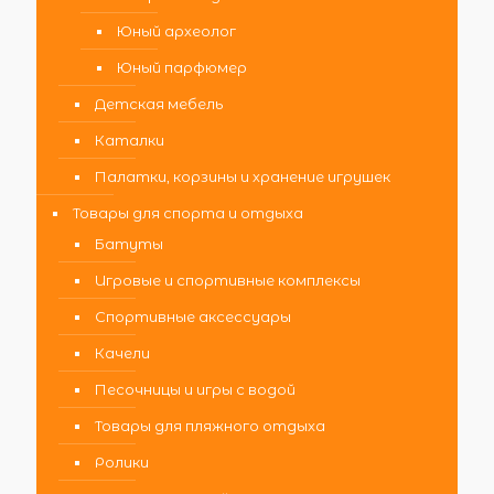
Юный археолог
Юный парфюмер
Детская мебель
Каталки
Палатки, корзины и хранение игрушек
Товары для спорта и отдыха
Батуты
Игровые и спортивные комплексы
Спортивные аксессуары
Качели
Песочницы и игры с водой
Товары для пляжного отдыха
Ролики