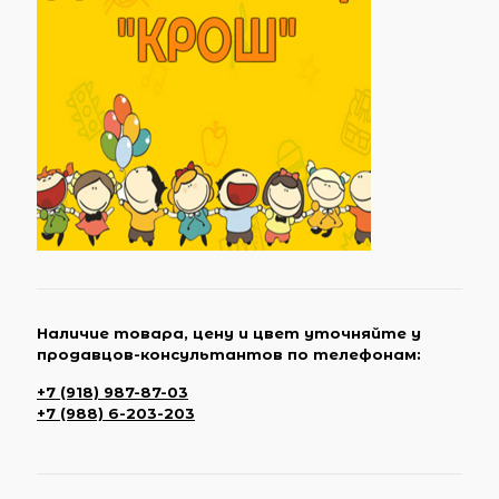
Наличие товара, цену и цвет уточняйте у
продавцов-консультантов по телефонам:
+7 (918) 987-87-03
+7 (988) 6-203-203