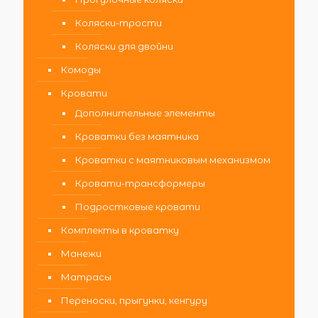
Коляски-трости
Коляски для двойни
Комоды
Кровати
Дополнительные элементы
Кроватки без маятника
Кроватки с маятниковым механизмом
Кровати-трансформеры
Подростковые кровати
Комплекты в кроватку
Манежи
Матрасы
Переноски, прыгунки, кенгуру