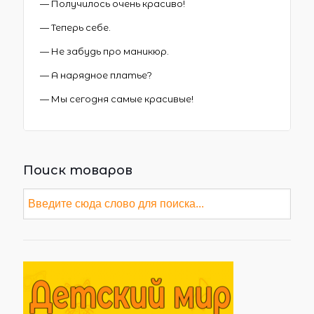
— Получилось очень красиво!
— Теперь себе.
— Не забудь про маникюр.
— А нарядное платье?
— Мы сегодня самые красивые!
Поиск товаров