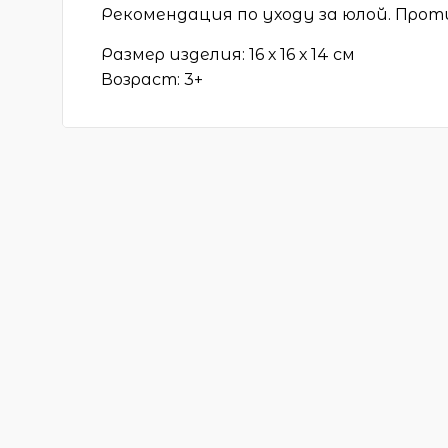
Рекомендация по уходу за юлой. Прот
Размер изделия: 16 х 16 х 14 см
Возраст: 3+