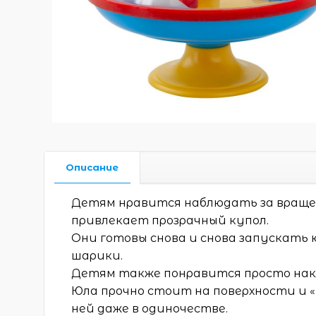
Описание
Детям нравится наблюдать за враще
привлекает прозрачный купол.
Они готовы снова и снова запускать 
шарики.
Детям также понравится просто нак
Юла прочно стоит на поверхности и 
ней даже в одиночестве.