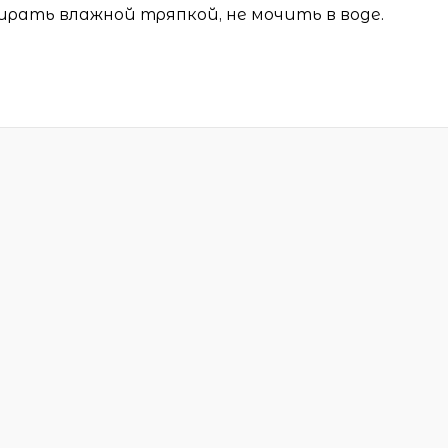
ирать влажной тряпкой, не мочить в воде.