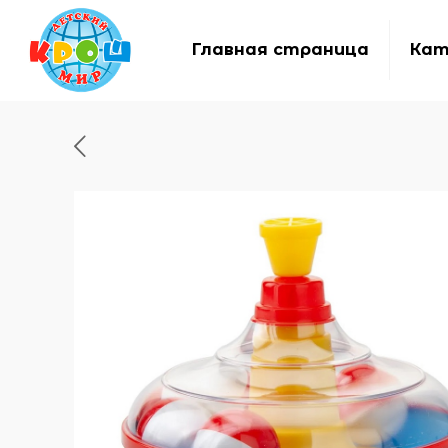
Главная страница
Кат